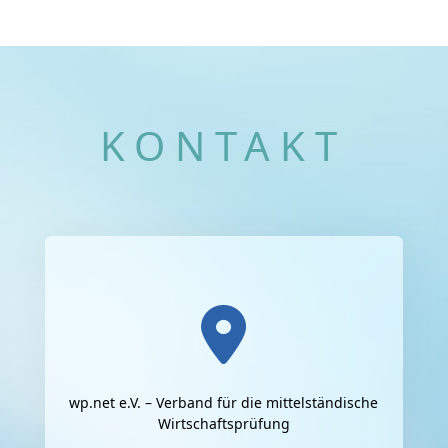
KONTAKT
wp.net e.V. – Verband für die mittelständische
Wirtschaftsprüfung