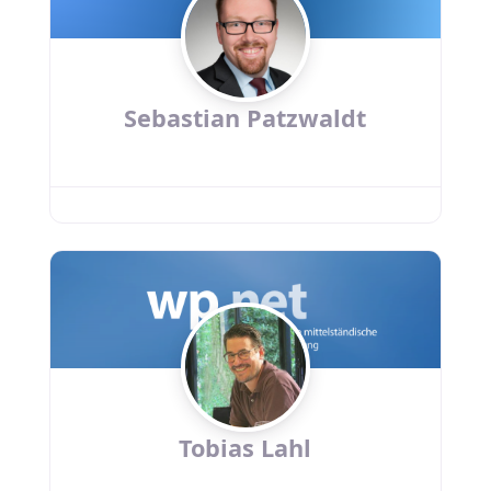
Sebastian Patzwaldt
Tobias Lahl