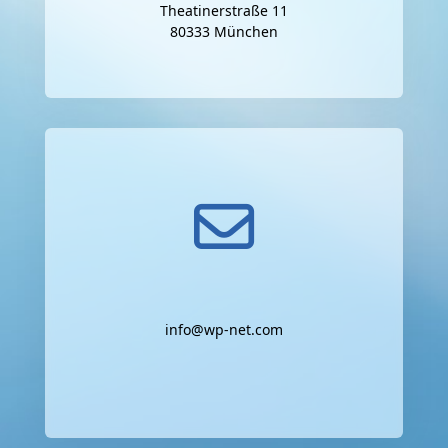
Theatinerstraße 11
80333 München
info@wp-net.com