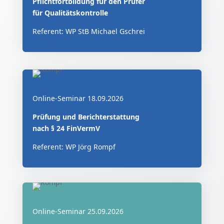
Pflichtfortbildung für den Prüfer
für Qualitätskontrolle
Referent: WP StB Michael Gschrei
Online-Seminar 18.09.2026
Prüfung und Berichterstattung
nach § 24 FinVermV
Referent: WP Jörg Rompf
Online-Seminar 25.09.2026