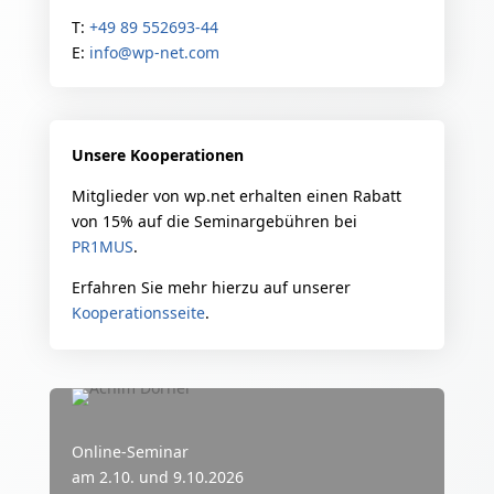
T:
+49 89 552693-44
E:
info@wp-net.com
Unsere Kooperationen
Mitglieder von wp.net erhalten einen Rabatt
von 15% auf die Seminargebühren bei
PR1MUS
.
Erfahren Sie mehr hierzu auf unserer
Kooperationsseite
.
Online-Seminar
am 2.10. und 9.10.2026