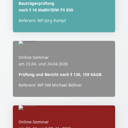
Bauträgerprüfung
nach § 16 MaBV/IDW PS 830
Referent: WP Jörg Rompf
Online-Seminar
am 23.04. und 24.04.2026
Prüfung und Bericht nach § 136, 159 KAGB
Referent: WP StB Michael Böllner
Online-Seminar