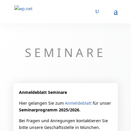
SEMINARE
Anmeldeblatt Seminare
Hier gelangen Sie zum
Anmeldeblatt
für unser
Seminarprogramm 2025/2026.
Bei Fragen und Anregungen kontaktieren Sie
bitte unsere Geschäftsstelle in München.