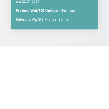
am 22.01.2027
Prüfung WpI/FDI Update – Seminar
Referent: Wp StB Michael Böllner
KONTAKT