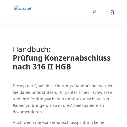
Handbuch:
Prüfung Konzernabschluss
nach 316 II HGB
Die wp.net Qualitätssicherungs-Handbücher werden
Sie dabei unterstützen, Ihr prüferisches Fachwissen
und ihre Prüfungsarbeiten unbürokratisch auch zu
Papier zu bringen, also in die Arbeitspapiere zu
dokumentieren.
Auch wenn die Konzernabschlussprüfung keine