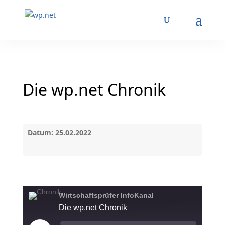
Die wp.net Chronik
Datum: 25.02.2022
Wirtschaftsprüfer InfoKanal
Die wp.net Chronik