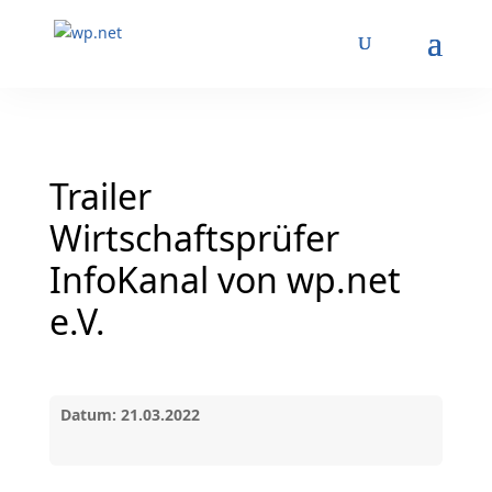
Trailer
Wirtschaftsprüfer
InfoKanal von wp.net
e.V.
Datum: 21.03.2022