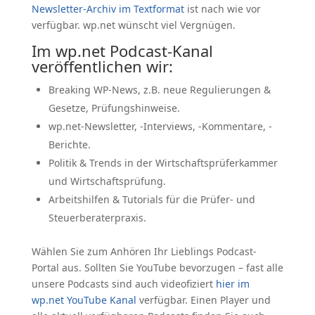
Newsletter-Archiv im Textformat
ist nach wie vor
verfügbar. wp.net wünscht viel Vergnügen.
Im wp.net Podcast-Kanal
veröffentlichen wir:
Breaking WP-News, z.B. neue Regulierungen &
Gesetze, Prüfungshinweise.
wp.net-Newsletter, -Interviews, -Kommentare, -
Berichte.
Politik & Trends in der Wirtschaftsprüferkammer
und Wirtschaftsprüfung.
Arbeitshilfen & Tutorials für die Prüfer- und
Steuerberaterpraxis.
Wählen Sie zum Anhören Ihr Lieblings Podcast-
Portal aus. Sollten Sie YouTube bevorzugen – fast alle
unsere Podcasts sind auch videofiziert
hier im
wp.net YouTube Kanal
verfügbar. Einen Player und