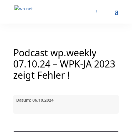
Podcast wp.weekly
07.10.24 – WPK-JA 2023
zeigt Fehler !
Datum: 06.10.2024