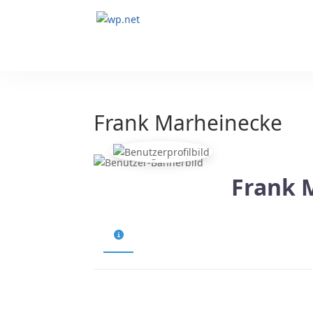
Frank Marheinecke
Frank 