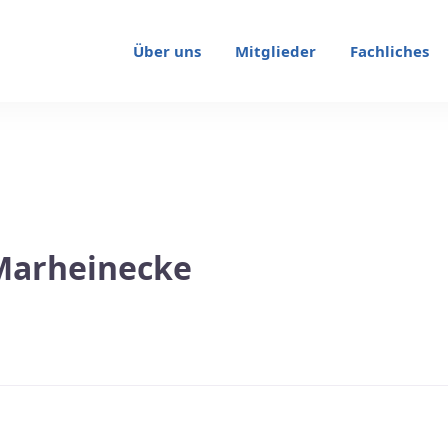
Über uns
Mitglieder
Fachliches
Marheinecke