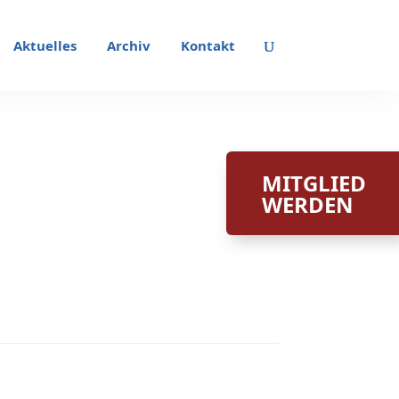
Aktuelles
Archiv
Kontakt
MITGLIED
WERDEN