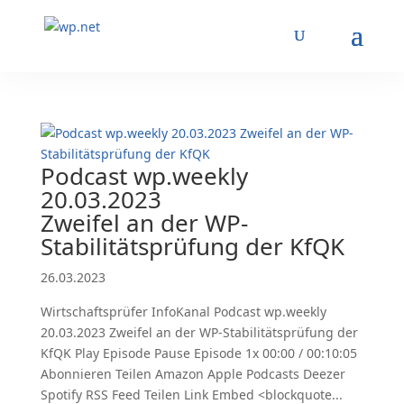
Podcast wp.weekly
20.03.2023
Zweifel an der WP-
Stabilitätsprüfung der KfQK
26.03.2023
Wirtschaftsprüfer InfoKanal Podcast wp.weekly
20.03.2023 Zweifel an der WP-Stabilitätsprüfung der
KfQK Play Episode Pause Episode 1x 00:00 / 00:10:05
Abonnieren Teilen Amazon Apple Podcasts Deezer
Spotify RSS Feed Teilen Link Embed <blockquote...