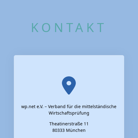
KONTAKT
wp.net e.V. – Verband für die mittelständische
Wirtschaftsprüfung
Theatinerstraße 11
80333 München