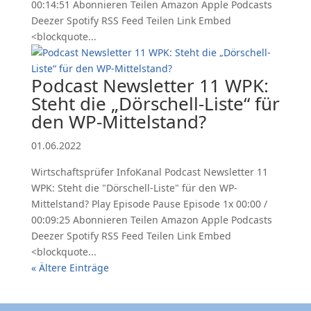
00:14:51 Abonnieren Teilen Amazon Apple Podcasts
Deezer Spotify RSS Feed Teilen Link Embed
<blockquote...
Podcast Newsletter 11 WPK:
Steht die „Dörschell-Liste“ für
den WP-Mittelstand?
01.06.2022
Wirtschaftsprüfer InfoKanal Podcast Newsletter 11
WPK: Steht die "Dörschell-Liste" für den WP-
Mittelstand? Play Episode Pause Episode 1x 00:00 /
00:09:25 Abonnieren Teilen Amazon Apple Podcasts
Deezer Spotify RSS Feed Teilen Link Embed
<blockquote...
« Ältere Einträge