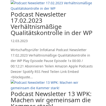
Podcast Newsletter
17.02.2023
Verhältnismäßige
Qualitätskontrolle in der WP
12.03.2023
Wirtschaftsprüfer InfoKanal Podcast Newsletter
17.02.2023 Verhältnismäßige Qualitätskontrolle in
der WP Play Episode Pause Episode 1x 00:00 /
00:12:21 Abonnieren Teilen Amazon Apple Podcasts
Deezer Spotify RSS Feed Teilen Link Embed
<blockquote...
Podcast Newsletter 13 WPK:
Machen wir gemeinsam die