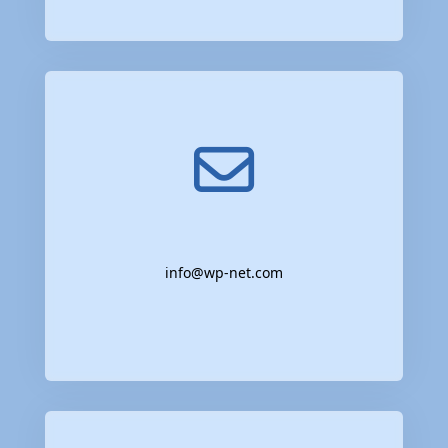
info@wp-net.com