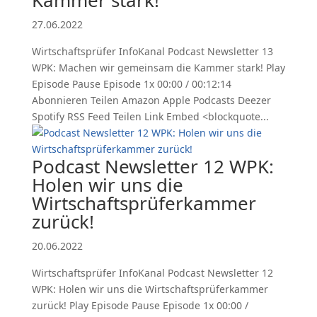
Kammer stark!
27.06.2022
Wirtschaftsprüfer InfoKanal Podcast Newsletter 13
WPK: Machen wir gemeinsam die Kammer stark! Play
Episode Pause Episode 1x 00:00 / 00:12:14
Abonnieren Teilen Amazon Apple Podcasts Deezer
Spotify RSS Feed Teilen Link Embed <blockquote...
Podcast Newsletter 12 WPK:
Holen wir uns die
Wirtschaftsprüferkammer
zurück!
20.06.2022
Wirtschaftsprüfer InfoKanal Podcast Newsletter 12
WPK: Holen wir uns die Wirtschaftsprüferkammer
zurück! Play Episode Pause Episode 1x 00:00 /