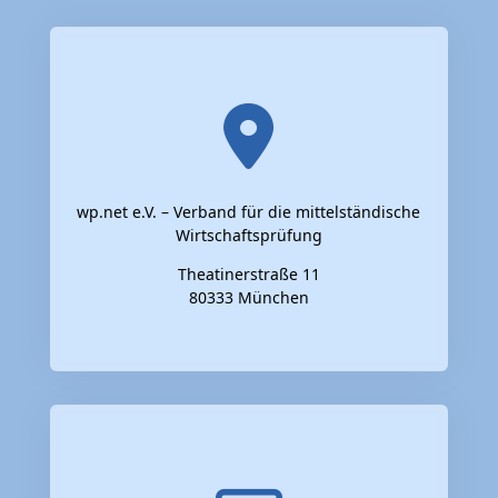
wp.net e.V. – Verband für die mittelständische
Wirtschaftsprüfung
Theatinerstraße 11
80333 München