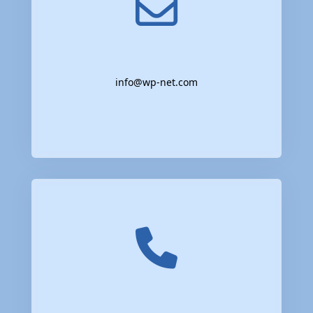
info@wp-net.com