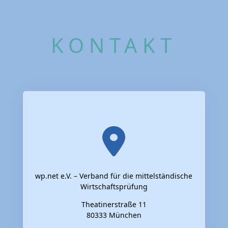
KONTAKT
wp.net e.V. – Verband für die mittelständische
Wirtschaftsprüfung
Theatinerstraße 11
80333 München