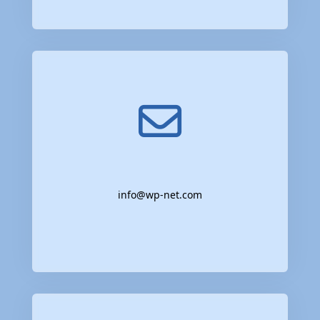
info@wp-net.com