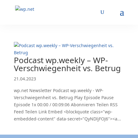
Podcast wp.weekly – WP-
Verschwiegenheit vs. Betrug
21.04.2023
wp.net Newsletter Podcast wp.weekly - WP-
Verschwiegenheit vs. Betrug Play Episode Pause
Episode 1x 00:00 / 00:09:06 Abonnieren Teilen RSS
Feed Teilen Link Embed <blockquote class="wp-
embedded-content" data-secret="QyNDljFOJ6"><a...