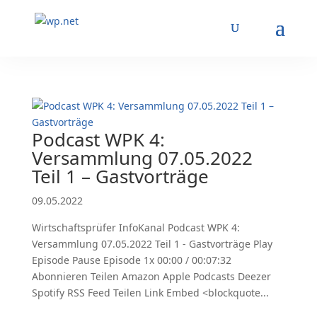
Podcast WPK 4:
Versammlung 07.05.2022
Teil 1 – Gastvorträge
09.05.2022
Wirtschaftsprüfer InfoKanal Podcast WPK 4:
Versammlung 07.05.2022 Teil 1 - Gastvorträge Play
Episode Pause Episode 1x 00:00 / 00:07:32
Abonnieren Teilen Amazon Apple Podcasts Deezer
Spotify RSS Feed Teilen Link Embed <blockquote...