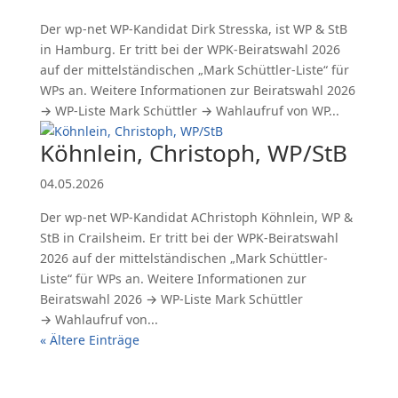
Der wp-net WP-Kandidat Dirk Stresska, ist WP & StB
in Hamburg. Er tritt bei der WPK-Beiratswahl 2026
auf der mittelständischen „Mark Schüttler-Liste“ für
WPs an. Weitere Informationen zur Beiratswahl 2026
→ WP-Liste Mark Schüttler → Wahlaufruf von WP...
Köhnlein, Christoph, WP/StB
04.05.2026
Der wp-net WP-Kandidat AChristoph Köhnlein, WP &
StB in Crailsheim. Er tritt bei der WPK-Beiratswahl
2026 auf der mittelständischen „Mark Schüttler-
Liste“ für WPs an. Weitere Informationen zur
Beiratswahl 2026 → WP-Liste Mark Schüttler
→ Wahlaufruf von...
« Ältere Einträge