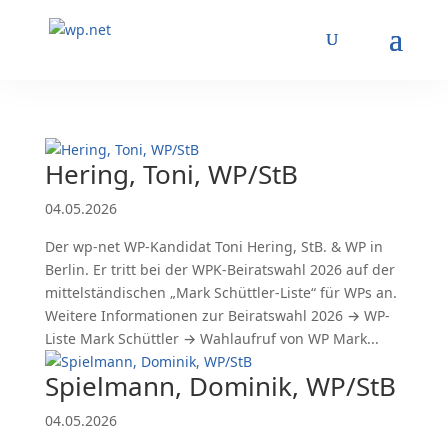
Hering, Toni, WP/StB
04.05.2026
Der wp-net WP-Kandidat Toni Hering, StB. & WP in
Berlin. Er tritt bei der WPK-Beiratswahl 2026 auf der
mittelständischen „Mark Schüttler-Liste“ für WPs an.
Weitere Informationen zur Beiratswahl 2026 → WP-
Liste Mark Schüttler → Wahlaufruf von WP Mark...
Spielmann, Dominik, WP/StB
04.05.2026