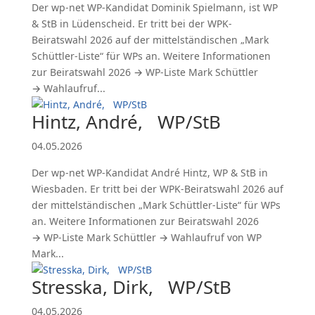
Der wp-net WP-Kandidat Dominik Spielmann, ist WP
& StB in Lüdenscheid. Er tritt bei der WPK-
Beiratswahl 2026 auf der mittelständischen „Mark
Schüttler-Liste“ für WPs an. Weitere Informationen
zur Beiratswahl 2026 → WP-Liste Mark Schüttler
→ Wahlaufruf...
Hintz, André, WP/StB
04.05.2026
Der wp-net WP-Kandidat André Hintz, WP & StB in
Wiesbaden. Er tritt bei der WPK-Beiratswahl 2026 auf
der mittelständischen „Mark Schüttler-Liste“ für WPs
an. Weitere Informationen zur Beiratswahl 2026
→ WP-Liste Mark Schüttler → Wahlaufruf von WP
Mark...
Stresska, Dirk, WP/StB
04.05.2026