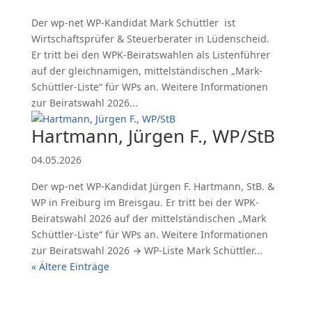
Der wp-net WP-Kandidat Mark Schüttler ist
Wirtschaftsprüfer & Steuerberater in Lüdenscheid.
Er tritt bei den WPK-Beiratswahlen als Listenführer
auf der gleichnamigen, mittelständischen „Mark-
Schüttler-Liste“ für WPs an. Weitere Informationen
zur Beiratswahl 2026...
Hartmann, Jürgen F., WP/StB
04.05.2026
Der wp-net WP-Kandidat Jürgen F. Hartmann, StB. &
WP in Freiburg im Breisgau. Er tritt bei der WPK-
Beiratswahl 2026 auf der mittelständischen „Mark
Schüttler-Liste“ für WPs an. Weitere Informationen
zur Beiratswahl 2026 → WP-Liste Mark Schüttler...
« Ältere Einträge