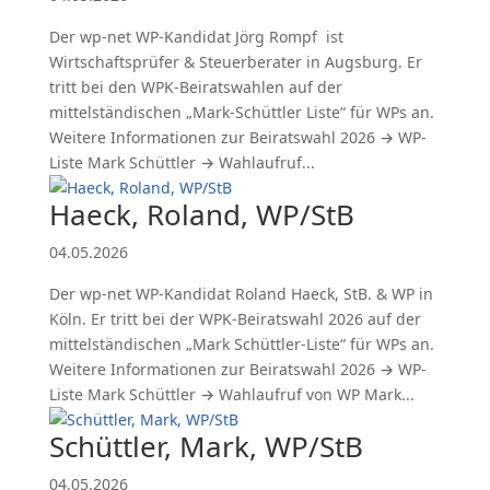
Der wp-net WP-Kandidat Jörg Rompf ist
Wirtschaftsprüfer & Steuerberater in Augsburg. Er
tritt bei den WPK-Beiratswahlen auf der
mittelständischen „Mark-Schüttler Liste“ für WPs an.
Weitere Informationen zur Beiratswahl 2026 → WP-
Liste Mark Schüttler → Wahlaufruf...
Haeck, Roland, WP/StB
04.05.2026
Der wp-net WP-Kandidat Roland Haeck, StB. & WP in
Köln. Er tritt bei der WPK-Beiratswahl 2026 auf der
mittelständischen „Mark Schüttler-Liste“ für WPs an.
Weitere Informationen zur Beiratswahl 2026 → WP-
Liste Mark Schüttler → Wahlaufruf von WP Mark...
Schüttler, Mark, WP/StB
04.05.2026