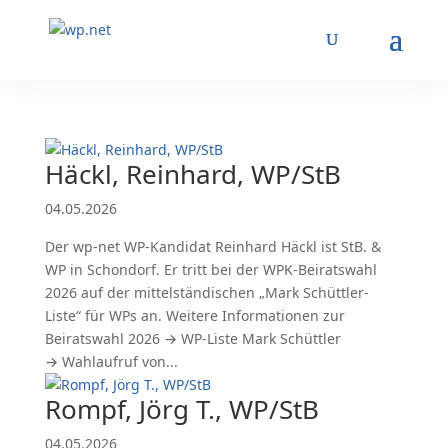
Häckl, Reinhard, WP/StB
04.05.2026
Der wp-net WP-Kandidat Reinhard Häckl ist StB. &
WP in Schondorf. Er tritt bei der WPK-Beiratswahl
2026 auf der mittelständischen „Mark Schüttler-
Liste“ für WPs an. Weitere Informationen zur
Beiratswahl 2026 → WP-Liste Mark Schüttler
→ Wahlaufruf von...
Rompf, Jörg T., WP/StB
04.05.2026