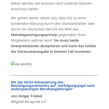
daher werden die Autoren nach anderen Motiven
Ausschau halten.
Wir gehen weiter davon aus, dass bis zu einer
bindenden Klärung durch den Standardsetter oder
durch ein deutsches Gericht die WPK das
Meistbegünstigungsprinzip
gegenüber Ihren
Mitgliedern wahren wird.
Sie muss beide
Interpretationen akzeptieren und kann das Fehlen
der Adressatenangabe in keinem Fall monieren
.
Mit der Nicht-Adressierung des
Bestätigungsvermerks auf „Verfolgungsjagd nach
widerspenstigen Berufsangehörigen“
von Holger Friebel
Mitglied bei wp-net e.V.