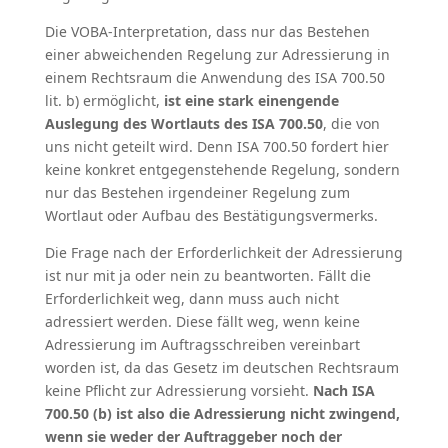
Die VOBA-Interpretation, dass nur das Bestehen
einer abweichenden Regelung zur Adressierung in
einem Rechtsraum die Anwendung des ISA 700.50
lit. b) ermöglicht,
ist eine stark einengende
Auslegung des Wortlauts des ISA 700.50
, die von
uns nicht geteilt wird. Denn ISA 700.50 fordert hier
keine konkret entgegenstehende Regelung, sondern
nur das Bestehen irgendeiner Regelung zum
Wortlaut oder Aufbau des Bestätigungsvermerks.
Die Frage nach der Erforderlichkeit der Adressierung
ist nur mit ja oder nein zu beantworten. Fällt die
Erforderlichkeit weg, dann muss auch nicht
adressiert werden. Diese fällt weg, wenn keine
Adressierung im Auftragsschreiben vereinbart
worden ist, da das Gesetz im deutschen Rechtsraum
keine Pflicht zur Adressierung vorsieht.
Nach ISA
700.50 (b) ist also die Adressierung nicht zwingend,
wenn sie weder der Auftraggeber noch der