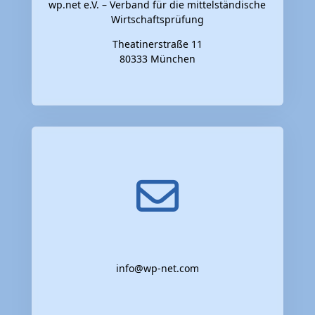
wp.net e.V. – Verband für die mittelständische
Wirtschaftsprüfung
Theatinerstraße 11
80333 München
info@wp-net.com