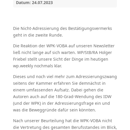
Datum: 24.07.2023
Die Nicht-Adressierung des Bestätigungsvermerks
geht in die zweite Runde.
Die Reaktion der WPK-VOBA auf unseren Newsletter
ließ nicht lange auf sich warten. WP/StB/RA Holger
Friebel stellt unsere Sicht der Dinge im heutigen
wp.weekly nochmals klar.
Dieses und noch viel mehr zum Adressierungszwang
seitens der Kammer erfahren Sie demnächst in
einem umfassenden Aufsatz. Dabei gehen die
Autoren auch auf die 180-Grad-Wendung des IDW
(und der WPK) in der Adressierungsfrage ein und
was die Beweggründe dafür sein könnten.
Nach unserer Beurteilung hat die WPK-VOBA nicht
die Vertretung des gesamten Berufsstandes im Blick,