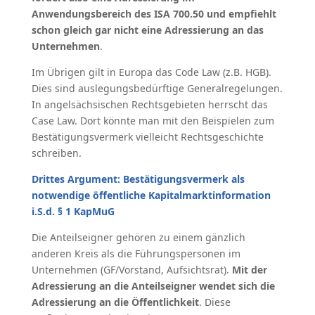
Anwendungsbereich des ISA 700.50 und empfiehlt
schon gleich gar nicht eine Adressierung an das
Unternehmen
.
Im Übrigen gilt in Europa das Code Law (z.B. HGB).
Dies sind auslegungsbedürftige Generalregelungen.
In angelsächsischen Rechtsgebieten herrscht das
Case Law. Dort könnte man mit den Beispielen zum
Bestätigungsvermerk vielleicht Rechtsgeschichte
schreiben.
Drittes Argument: Bestätigungsvermerk als
notwendige öffentliche Kapitalmarktinformation
i.S.d. § 1 KapMuG
Die Anteilseigner gehören zu einem gänzlich
anderen Kreis als die Führungspersonen im
Unternehmen (GF/Vorstand, Aufsichtsrat).
Mit der
Adressierung an die Anteilseigner wendet sich die
Adressierung an die Öffentlichkeit
. Diese