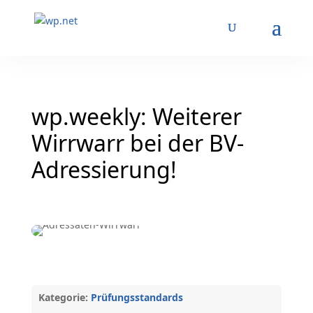
wp.weekly: Weiterer
Wirrwarr bei der BV-
Adressierung!
Kategorie:
Prüfungsstandards