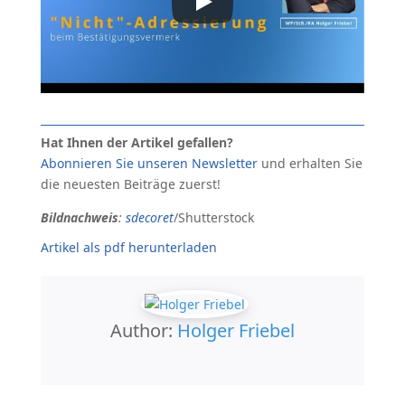
Hat Ihnen der Artikel gefallen?
Abonnieren Sie unseren Newsletter
und erhalten Sie
die neuesten Beiträge zuerst!
Bildnachweis
:
sdecoret
/Shutterstock
Artikel als pdf herunterladen
Author:
Holger Friebel