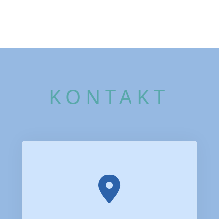
KONTAKT