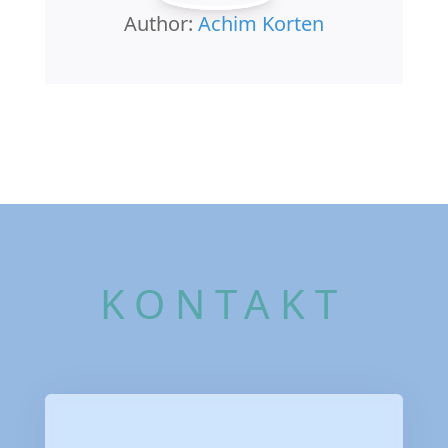
Author:
Achim Korten
KONTAKT