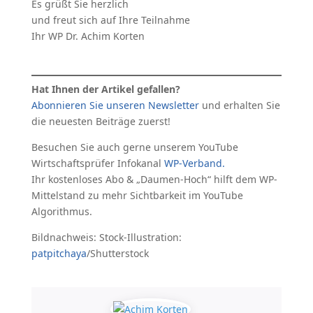
Es grüßt Sie herzlich
und freut sich auf Ihre Teilnahme
Ihr WP Dr. Achim Korten
Hat Ihnen der Artikel gefallen?
Abonnieren Sie unseren Newsletter
und erhalten Sie
die neuesten Beiträge zuerst!
Besuchen Sie auch gerne unserem YouTube
Wirtschaftsprüfer Infokanal
WP-Verband.
Ihr kostenloses Abo & „Daumen-Hoch“ hilft dem WP-
Mittelstand zu mehr Sichtbarkeit im YouTube
Algorithmus.
Bildnachweis: Stock-Illustration:
patpitchaya
/Shutterstock