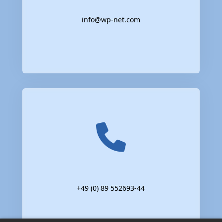
info@wp-net.com
+49 (0) 89 552693-44