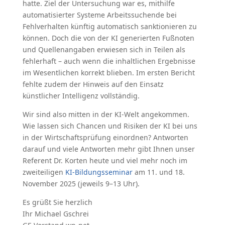
hatte. Ziel der Untersuchung war es, mithilfe
automatisierter Systeme Arbeitssuchende bei
Fehlverhalten künftig automatisch sanktionieren zu
können. Doch die von der KI generierten Fußnoten
und Quellenangaben erwiesen sich in Teilen als
fehlerhaft – auch wenn die inhaltlichen Ergebnisse
im Wesentlichen korrekt blieben. Im ersten Bericht
fehlte zudem der Hinweis auf den Einsatz
künstlicher Intelligenz vollständig.
Wir sind also mitten in der KI-Welt angekommen.
Wie lassen sich Chancen und Risiken der KI bei uns
in der Wirtschaftsprüfung einordnen? Antworten
darauf und viele Antworten mehr gibt Ihnen unser
Referent Dr. Korten heute und viel mehr noch im
zweiteiligen
KI-Bildungsseminar
am 11. und 18.
November 2025 (jeweils 9–13 Uhr).
Es grüßt Sie herzlich
Ihr Michael Gschrei