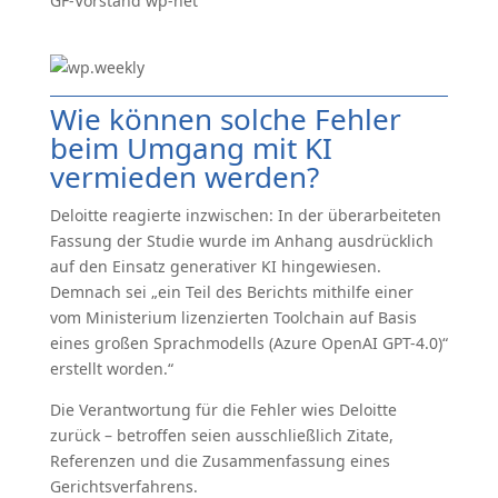
GF-Vorstand wp-net
Wie können solche Fehler
beim Umgang mit KI
vermieden werden?
Deloitte reagierte inzwischen: In der überarbeiteten
Fassung der Studie wurde im Anhang ausdrücklich
auf den Einsatz generativer KI hingewiesen.
Demnach sei „ein Teil des Berichts mithilfe einer
vom Ministerium lizenzierten Toolchain auf Basis
eines großen Sprachmodells (Azure OpenAI GPT-4.0)“
erstellt worden.“
Die Verantwortung für die Fehler wies Deloitte
zurück – betroffen seien ausschließlich Zitate,
Referenzen und die Zusammenfassung eines
Gerichtsverfahrens.