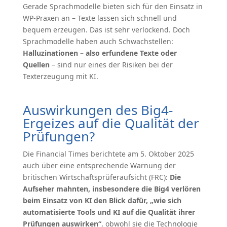
Gerade Sprachmodelle bieten sich für den Einsatz in
WP-Praxen an – Texte lassen sich schnell und
bequem erzeugen. Das ist sehr verlockend. Doch
Sprachmodelle haben auch Schwachstellen:
Halluzinationen – also erfundene Texte oder
Quellen
– sind nur eines der Risiken bei der
Texterzeugung mit KI.
Auswirkungen des Big4-
Ergeizes auf die Qualität der
Prüfungen?
Die Financial Times berichtete am 5. Oktober 2025
auch über eine entsprechende Warnung der
britischen Wirtschaftsprüferaufsicht (FRC):
Die
Aufseher mahnten, insbesondere die Big4 verlören
beim Einsatz von KI den Blick dafür, „wie sich
automatisierte Tools und KI auf die Qualität ihrer
Prüfungen auswirken“
, obwohl sie die Technologie