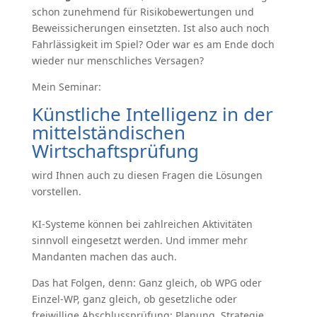
schon zunehmend für Risikobewertungen und
Beweissicherungen einsetzten. Ist also auch noch
Fahrlässigkeit im Spiel? Oder war es am Ende doch
wieder nur menschliches Versagen?
Mein Seminar:
Künstliche Intelligenz in der
mittelständischen
Wirtschaftsprüfung
wird Ihnen auch zu diesen Fragen die Lösungen
vorstellen.
KI-Systeme können bei zahlreichen Aktivitäten
sinnvoll eingesetzt werden. Und immer mehr
Mandanten machen das auch.
Das hat Folgen, denn: Ganz gleich, ob WPG oder
Einzel-WP, ganz gleich, ob gesetzliche oder
freiwillige Abschlussprüfung: Planung, Strategie,