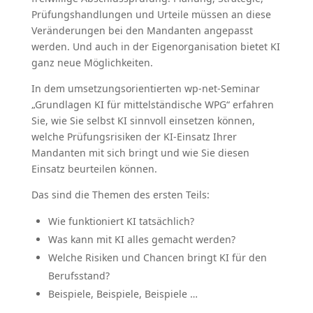
Prüfungshandlungen und Urteile müssen an diese
Veränderungen bei den Mandanten angepasst
werden. Und auch in der Eigenorganisation bietet KI
ganz neue Möglichkeiten.
In dem umsetzungsorientierten wp-net-Seminar
„Grundlagen KI für mittelständische WPG“ erfahren
Sie, wie Sie selbst KI sinnvoll einsetzen können,
welche Prüfungsrisiken der KI-Einsatz Ihrer
Mandanten mit sich bringt und wie Sie diesen
Einsatz beurteilen können.
Das sind die Themen des ersten Teils:
Wie funktioniert KI tatsächlich?
Was kann mit KI alles gemacht werden?
Welche Risiken und Chancen bringt KI für den
Berufsstand?
Beispiele, Beispiele, Beispiele …