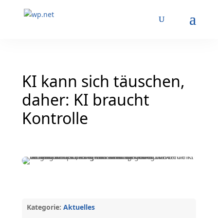
KI kann sich täuschen,
daher: KI braucht
Kontrolle
Kategorie:
Aktuelles