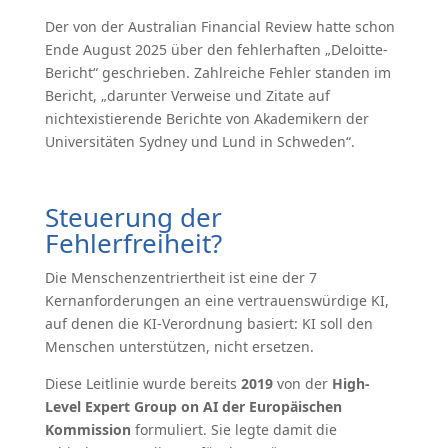
Der von der Australian Financial Review hatte schon
Ende August 2025 über den fehlerhaften „Deloitte-
Bericht“ geschrieben. Zahlreiche Fehler standen im
Bericht, „darunter Verweise und Zitate auf
nichtexistierende Berichte von Akademikern der
Universitäten Sydney und Lund in Schweden“.
Steuerung der
Fehlerfreiheit?
Die Menschenzentriertheit ist eine der 7
Kernanforderungen an eine vertrauenswürdige KI,
auf denen die KI-Verordnung basiert: KI soll den
Menschen unterstützen, nicht ersetzen.
Diese Leitlinie wurde bereits
2019
von der
High-
Level Expert Group on AI der Europäischen
Kommission
formuliert. Sie legte damit die