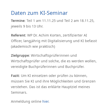
Daten zum KI-Seminar
Termine
: Teil 1 am 11.11.25 und Teil 2 am 18.11.25,
jeweils 9 bis 13 Uhr.
Referent
: WP Dr. Achim Korten, zertifizierter AI
Officer, langjährig mit Digitalisierung und KI befasst
(akademisch wie praktisch)
Zielgruppe
: Wirtschaftsprüferinnen und
Wirtschaftsprüfer und solche, die es werden wollen,
vereidigte Buchprüferinnen und Buchprüfer.
Fazit
: Um KI einsetzen oder prüfen zu können,
müssen Sie KI und ihre Möglichkeiten und Grenzen
verstehen. Das ist das erklärte Hauptziel meines
Seminars.
Anmeldung online
hier
.