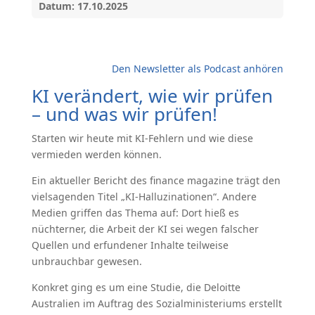
Datum: 17.10.2025
Den Newsletter als Podcast anhören
KI verändert, wie wir prüfen
– und was wir prüfen!
Starten wir heute mit KI-Fehlern und wie diese
vermieden werden können.
Ein aktueller Bericht des finance magazine trägt den
vielsagenden Titel „KI-Halluzinationen“. Andere
Medien griffen das Thema auf: Dort hieß es
nüchterner, die Arbeit der KI sei wegen falscher
Quellen und erfundener Inhalte teilweise
unbrauchbar gewesen.
Konkret ging es um eine Studie, die Deloitte
Australien im Auftrag des Sozialministeriums erstellt