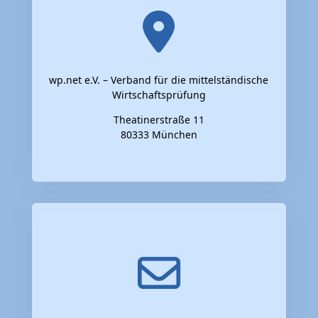
wp.net e.V. – Verband für die mittelständische
Wirtschaftsprüfung
Theatinerstraße 11
80333 München