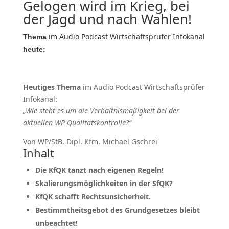
Gelogen wird im Krieg, bei
der Jagd und nach Wahlen!
im Audio Podcast Wirtschaftsprüfer Infokanal
Thema
heute:
Heutiges Thema
im Audio Podcast Wirtschaftsprüfer
Infokanal:
„Wie steht es um die Verhältnismäßigkeit bei der
aktuellen WP-Qualitätskontrolle?“
Von WP/StB. Dipl. Kfm. Michael Gschrei
Inhalt
Die KfQK tanzt nach eigenen Regeln!
Skalierungsmöglichkeiten in der SfQK?
KfQK schafft Rechtsunsicherheit.
Bestimmtheitsgebot des Grundgesetzes bleibt
unbeachtet!