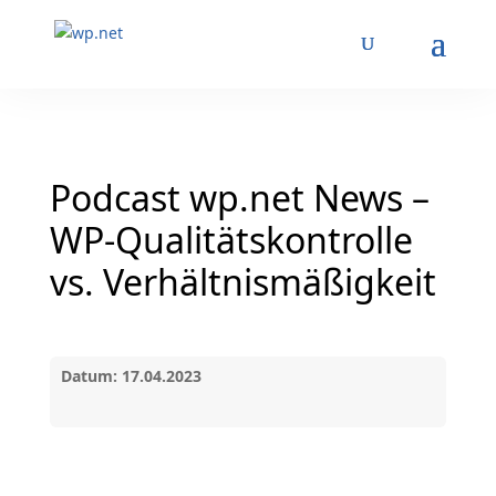
Podcast wp.net News –
WP-Qualitätskontrolle
vs. Verhältnismäßigkeit
Datum: 17.04.2023