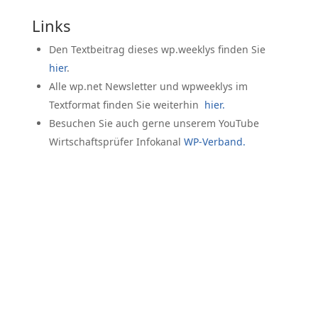
Links
Den Textbeitrag dieses wp.weeklys finden Sie
hier
.
Alle wp.net Newsletter und wpweeklys im
Textformat finden Sie weiterhin
hier.
Besuchen Sie auch gerne unserem YouTube
Wirtschaftsprüfer Infokanal
WP-Verband.