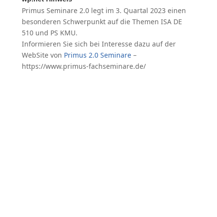
Primus Seminare 2.0 legt im 3. Quartal 2023 einen
besonderen Schwerpunkt auf die Themen ISA DE
510 und PS KMU.
Informieren Sie sich bei Interesse dazu auf der
WebSite von
Primus 2.0 Seminare
–
https://www.primus-fachseminare.de/
KONTAKT