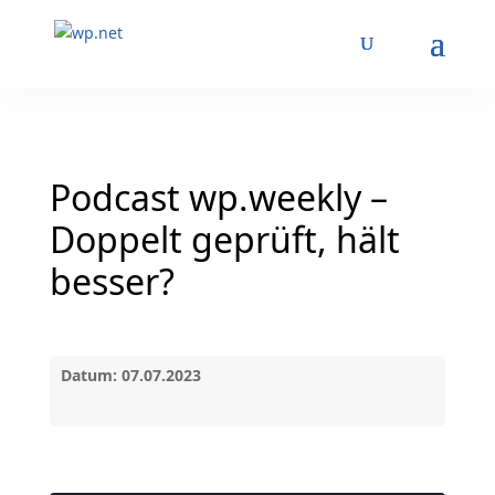
Podcast wp.weekly –
Doppelt geprüft, hält
besser?
Datum: 07.07.2023