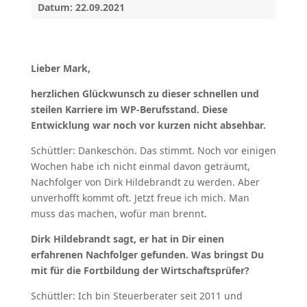
Datum: 22.09.2021
Lieber Mark,
herzlichen Glückwunsch zu dieser schnellen und
steilen Karriere im WP-Berufsstand. Diese
Entwicklung war noch vor kurzen nicht absehbar.
Schüttler: Dankeschön. Das stimmt. Noch vor einigen
Wochen habe ich nicht einmal davon geträumt,
Nachfolger von Dirk Hildebrandt zu werden. Aber
unverhofft kommt oft. Jetzt freue ich mich. Man
muss das machen, wofür man brennt.
Dirk Hildebrandt sagt, er hat in Dir einen
erfahrenen Nachfolger gefunden. Was bringst Du
mit für die Fortbildung der Wirtschaftsprüfer?
Schüttler: Ich bin Steuerberater seit 2011 und