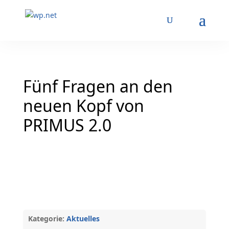
Fünf Fragen an den
neuen Kopf von
PRIMUS 2.0
Kategorie:
Aktuelles