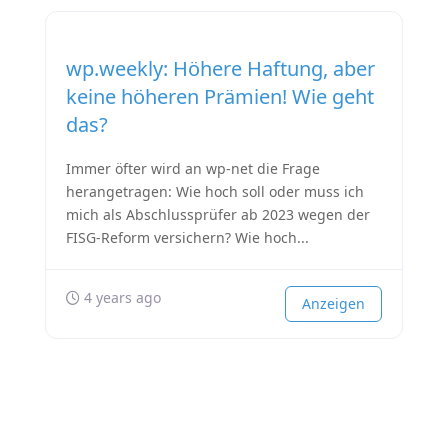
wp.weekly: Höhere Haftung, aber
keine höheren Prämien! Wie geht
das?
Immer öfter wird an wp-net die Frage
herangetragen: Wie hoch soll oder muss ich
mich als Abschlussprüfer ab 2023 wegen der
FISG-Reform versichern? Wie hoch...
4 years ago
Anzeigen