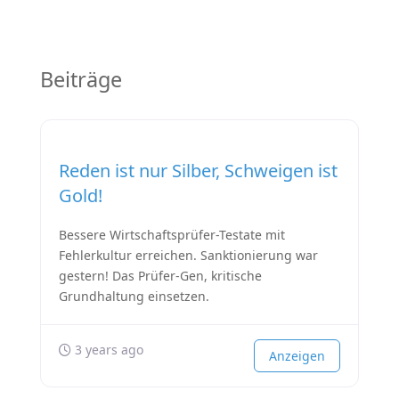
Beiträge
Reden ist nur Silber, Schweigen ist
Gold!
Bessere Wirtschaftsprüfer-Testate mit
Fehlerkultur erreichen. Sanktionierung war
gestern! Das Prüfer-Gen, kritische
Grundhaltung einsetzen.
3 years ago
Anzeigen