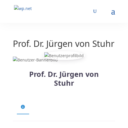
Prof. Dr. Jürgen von Stuhr
Prof. Dr. Jürgen von
Stuhr