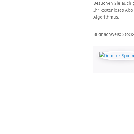
Besuchen Sie auch 
Ihr kostenloses Abo
Algorithmus.
Bildnachweis: Stock-