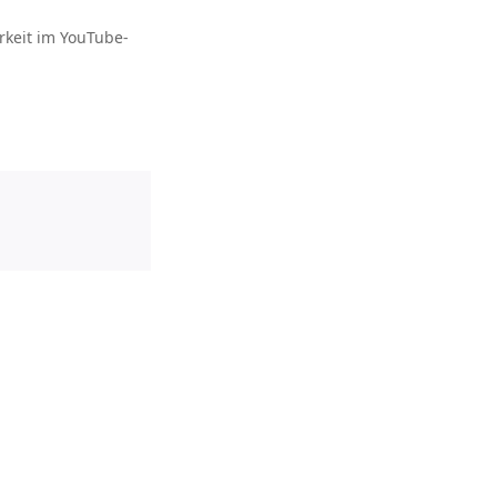
rkeit im YouTube-