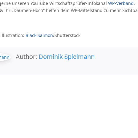
gerne unseren YouTube Wirtschaftsprüfer-Infokanal
WP-Verband
.
 & Ihr „Daumen-Hoch“ helfen dem WP-Mittelstand zu mehr Sichtba
Illustration:
Black Salmon
/Shutterstock
Author:
Dominik Spielmann