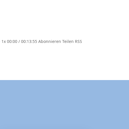
1x 00:00 / 00:13:55 Abonnieren Teilen RSS