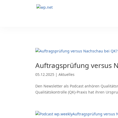
Auftragsprüfung versus 
05.12.2025
|
Aktuelles
Den Newsletter als Podcast anhören Qualität
Qualitätskontrolle (QK)-Praxis hat ihren Urspr