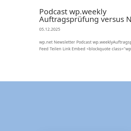
Podcast wp.weekly
Auftragsprüfung versus 
05.12.2025
wp.net Newsletter Podcast wp.weeklyAuftragsp
Feed Teilen Link Embed <blockquote class="w