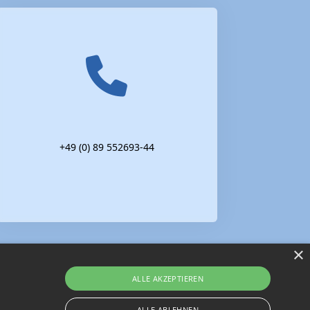
+49 (0) 89 552693-44
×
ALLE AKZEPTIEREN
ALLE ABLEHNEN