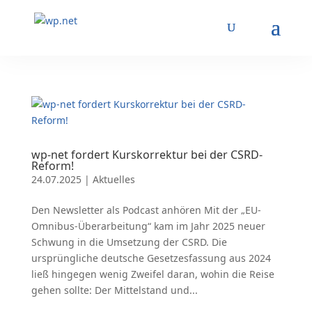
wp-net fordert Kurskorrektur bei der CSRD-
Reform!
24.07.2025
|
Aktuelles
Den Newsletter als Podcast anhören Mit der „EU-
Omnibus-Überarbeitung“ kam im Jahr 2025 neuer
Schwung in die Umsetzung der CSRD. Die
ursprüngliche deutsche Gesetzesfassung aus 2024
ließ hingegen wenig Zweifel daran, wohin die Reise
gehen sollte: Der Mittelstand und...