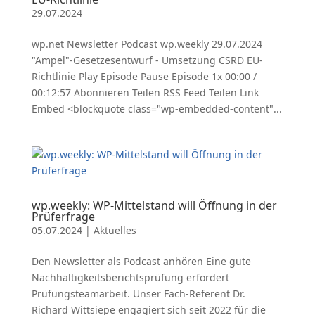
29.07.2024
wp.net Newsletter Podcast wp.weekly 29.07.2024
"Ampel"-Gesetzesentwurf - Umsetzung CSRD EU-
Richtlinie Play Episode Pause Episode 1x 00:00 /
00:12:57 Abonnieren Teilen RSS Feed Teilen Link
Embed <blockquote class="wp-embedded-content"...
wp.weekly: WP-Mittelstand will Öffnung in der
Prüferfrage
05.07.2024
|
Aktuelles
Den Newsletter als Podcast anhören Eine gute
Nachhaltigkeitsberichtsprüfung erfordert
Prüfungsteamarbeit. Unser Fach-Referent Dr.
Richard Wittsiepe engagiert sich seit 2022 für die