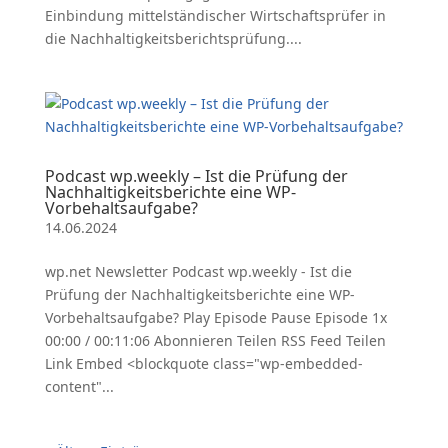
Einbindung mittelständischer Wirtschaftsprüfer in
die Nachhaltigkeitsberichtsprüfung....
Podcast wp.weekly – Ist die Prüfung der
Nachhaltigkeitsberichte eine WP-
Vorbehaltsaufgabe?
14.06.2024
wp.net Newsletter Podcast wp.weekly - Ist die
Prüfung der Nachhaltigkeitsberichte eine WP-
Vorbehaltsaufgabe? Play Episode Pause Episode 1x
00:00 / 00:11:06 Abonnieren Teilen RSS Feed Teilen
Link Embed <blockquote class="wp-embedded-
content"...