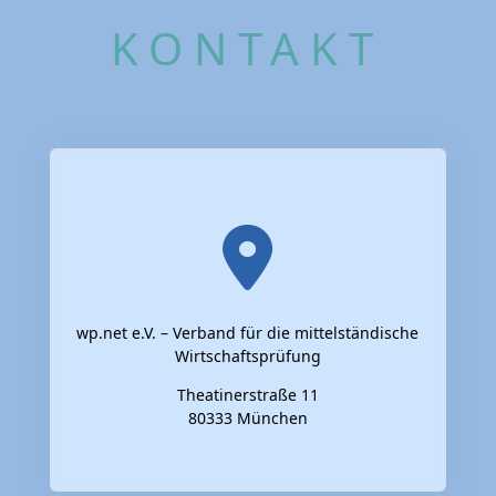
KONTAKT
wp.net e.V. – Verband für die mittelständische
Wirtschaftsprüfung
Theatinerstraße 11
80333 München