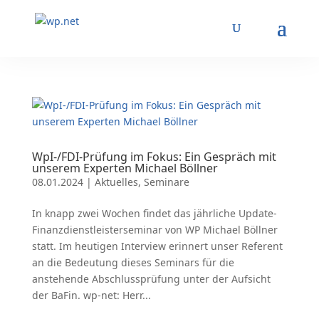
WpI-/FDI-Prüfung im Fokus: Ein Gespräch mit
unserem Experten Michael Böllner
08.01.2024
|
Aktuelles
,
Seminare
In knapp zwei Wochen findet das jährliche Update-
Finanzdienstleisterseminar von WP Michael Böllner
statt. Im heutigen Interview erinnert unser Referent
an die Bedeutung dieses Seminars für die
anstehende Abschlussprüfung unter der Aufsicht
der BaFin. wp-net: Herr...