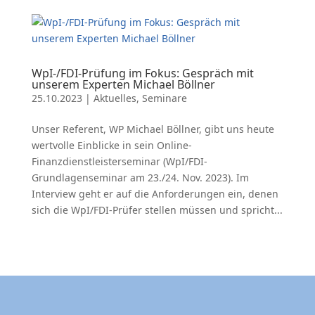
WpI-/FDI-Prüfung im Fokus: Gespräch mit
unserem Experten Michael Böllner
25.10.2023
|
Aktuelles
,
Seminare
Unser Referent, WP Michael Böllner, gibt uns heute
wertvolle Einblicke in sein Online-
Finanzdienstleisterseminar (WpI/FDI-
Grundlagenseminar am 23./24. Nov. 2023). Im
Interview geht er auf die Anforderungen ein, denen
sich die WpI/FDI-Prüfer stellen müssen und spricht...