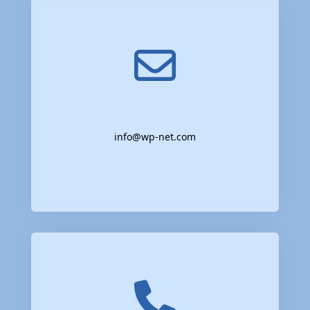
info@wp-net.com