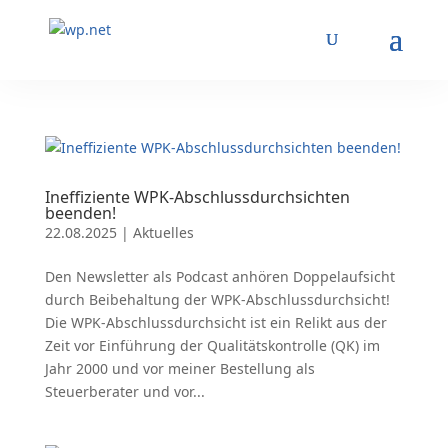
Ineffiziente WPK-Abschlussdurchsichten
beenden!
22.08.2025
|
Aktuelles
Den Newsletter als Podcast anhören Doppelaufsicht
durch Beibehaltung der WPK-Abschlussdurchsicht!
Die WPK-Abschlussdurchsicht ist ein Relikt aus der
Zeit vor Einführung der Qualitätskontrolle (QK) im
Jahr 2000 und vor meiner Bestellung als
Steuerberater und vor...