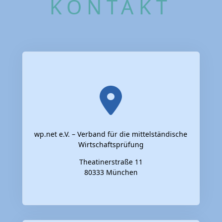
KONTAKT
wp.net e.V. – Verband für die mittelständische
Wirtschaftsprüfung
Theatinerstraße 11
80333 München