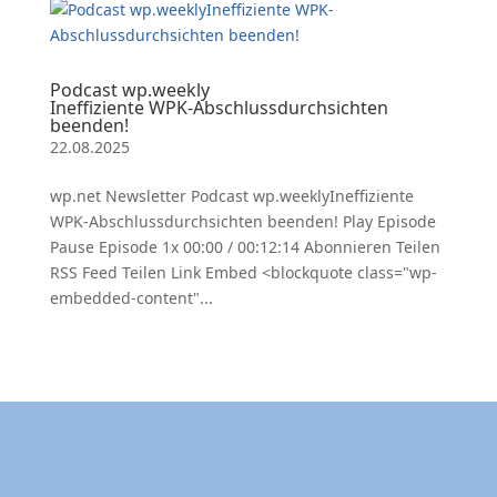
Podcast wp.weekly
Ineffiziente WPK-Abschlussdurchsichten
beenden!
22.08.2025
wp.net Newsletter Podcast wp.weeklyIneffiziente
WPK-Abschlussdurchsichten beenden! Play Episode
Pause Episode 1x 00:00 / 00:12:14 Abonnieren Teilen
RSS Feed Teilen Link Embed <blockquote class="wp-
embedded-content"...