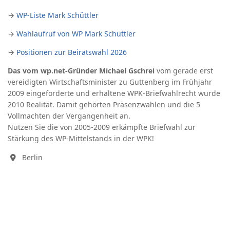
→
WP-Liste Mark Schüttler
→
Wahlaufruf von WP Mark Schüttler
→
Positionen zur Beiratswahl 2026
Das vom wp.net-Gründer Michael Gschrei
vom gerade erst
vereidigten Wirtschaftsminister zu Guttenberg im Frühjahr
2009 eingeforderte und erhaltene WPK-Briefwahlrecht wurde
2010 Realität. Damit gehörten Präsenzwahlen und die 5
Vollmachten der Vergangenheit an.
Nutzen Sie die von 2005-2009 erkämpfte Briefwahl zur
Stärkung des WP-Mittelstands in der WPK!
Berlin