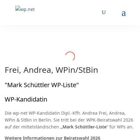
Frei, Andrea, WPin/StBin
"Mark Schüttler WP-Liste"
WP-Kandidatin
Die wp-net WP-Kandidatin Dipl.-Kffr. Andrea Frei, Andrea,
WPin & StBin in Berlin. Sie tritt bei der WPK-Beiratswahl 2026
auf der mittelständischen
„Mark Schüttler-Liste
“ für WPs an.
Weitere Informationen zur Beiratswahl 2026