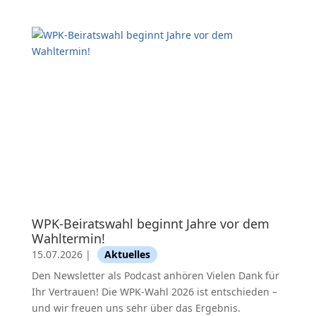
WPK-Beiratswahl beginnt Jahre vor dem
Wahltermin!
15.07.2026
|
Aktuelles
Den Newsletter als Podcast anhören Vielen Dank für
Ihr Vertrauen! Die WPK-Wahl 2026 ist entschieden –
und wir freuen uns sehr über das Ergebnis.