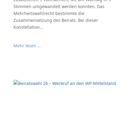
Stimmen umgewandelt werden konnten. Das
Mehrheitswahlrecht bestimmte die
Zusammensetzung des Beirats. Bei dieser
Konstellation...
Mehr lesen …