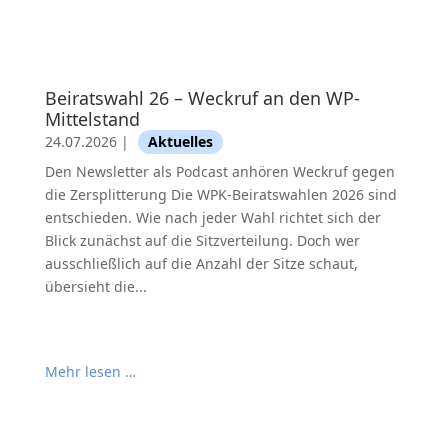
Beiratswahl 26 – Weckruf an den WP-
Mittelstand
24.07.2026
|
Aktuelles
Den Newsletter als Podcast anhören Weckruf gegen
die Zersplitterung Die WPK-Beiratswahlen 2026 sind
entschieden. Wie nach jeder Wahl richtet sich der
Blick zunächst auf die Sitzverteilung. Doch wer
ausschließlich auf die Anzahl der Sitze schaut,
übersieht die...
Mehr lesen …