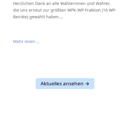
Herzlichen Dank an alle Wählerinnen und Wähler,
die uns erneut zur größten WPK-WP-Fraktion (16 WP-
Beiräte) gewählt haben....
Mehr lesen …
Aktuelles ansehen →