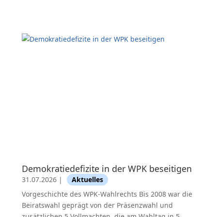
Demokratiedefizite in der WPK beseitigen
31.07.2026
|
Aktuelles
Vorgeschichte des WPK-Wahlrechts Bis 2008 war die
Beiratswahl geprägt von der Präsenzwahl und
zusätzlichen 5 Vollmachten, die am Wahltag in 5