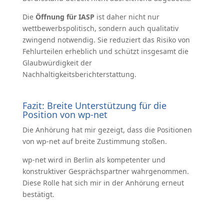
Die
Öffnung für IASP
ist daher nicht nur
wettbewerbspolitisch, sondern auch qualitativ
zwingend notwendig. Sie reduziert das Risiko von
Fehlurteilen erheblich und schützt insgesamt die
Glaubwürdigkeit der
Nachhaltigkeitsberichterstattung.
Fazit: Breite Unterstützung für die
Position von wp-net
Die Anhörung hat mir gezeigt, dass die Positionen
von wp-net auf breite Zustimmung stoßen.
wp-net wird in Berlin als kompetenter und
konstruktiver Gesprächspartner wahrgenommen.
Diese Rolle hat sich mir in der Anhörung erneut
bestätigt.