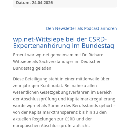
Datum: 24.04.2026
Den Newsletter als Podcast anhören
wp.net-Wittsiepe bei der CSRD-
Expertenanhörung im Bundestag
Erneut war wp-net gemeinsam mit Dr. Richard
Wittsiepe als Sachverständiger im Deutscher
Bundestag geladen.
Diese Beteiligung steht in einer mittlerweile über
zehnjährigen Kontinuität: Bei nahezu allen
wesentlichen Gesetzgebungsverfahren im Bereich
der Abschlussprüfung und Kapitalmarktregulierung
wurde wp-net als Stimme des Berufsstands gehört –
von der Kapitalmarkttransparenz bis hin zu den
aktuellen Regelungen zur CSRD und der
europäischen Abschlussprüferaufsicht.