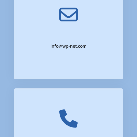
info@wp-net.com