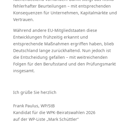
fehlerhafter Beurteilungen – mit entsprechenden
Konsequenzen für Unternehmen, Kapitalmärkte und
Vertrauen.
Während andere EU-Mitgliedstaaten diese
Entwicklungen frühzeitig erkannt und
entsprechende Maßnahmen ergriffen haben, blieb
Deutschland lange zurückhaltend. Nun jedoch ist
die Entscheidung gefallen – mit weitreichenden
Folgen für den Berufsstand und den Prüfungsmarkt
insgesamt.
Ich grüße Sie herzlich
Frank Paulus, WP/StB
Kandidat für die WPK-Beiratswahlen 2026
auf der WP-Liste „Mark Schüttler“