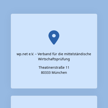
wp.net e.V. – Verband für die mittelständische
Wirtschaftsprüfung
Theatinerstraße 11
80333 München