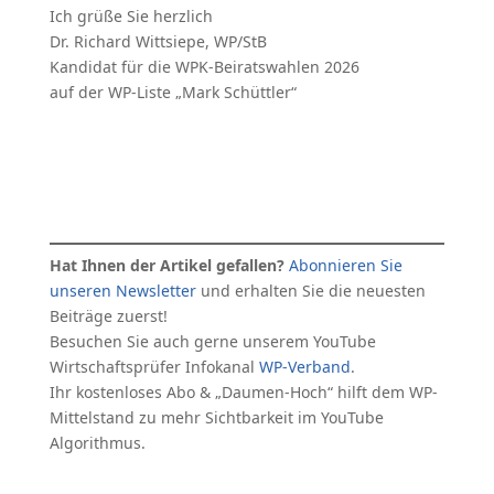
Ich grüße Sie herzlich
Dr. Richard Wittsiepe, WP/StB
Kandidat für die WPK-Beiratswahlen 2026
auf der WP-Liste „Mark Schüttler“
Hat Ihnen der Artikel gefallen?
Abonnieren Sie
unseren Newsletter
und erhalten Sie die neuesten
Beiträge zuerst!
Besuchen Sie auch gerne unserem YouTube
Wirtschaftsprüfer Infokanal
WP-Verband
.
Ihr kostenloses Abo & „Daumen-Hoch“ hilft dem WP-
Mittelstand zu mehr Sichtbarkeit im YouTube
Algorithmus.