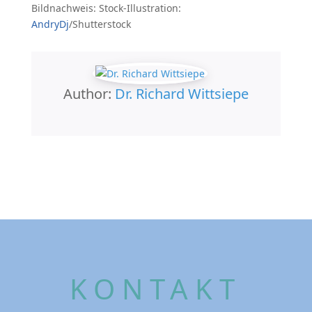
Bildnachweis: Stock-Illustration:
AndryDj
/Shutterstock
Author:
Dr. Richard Wittsiepe
KONTAKT