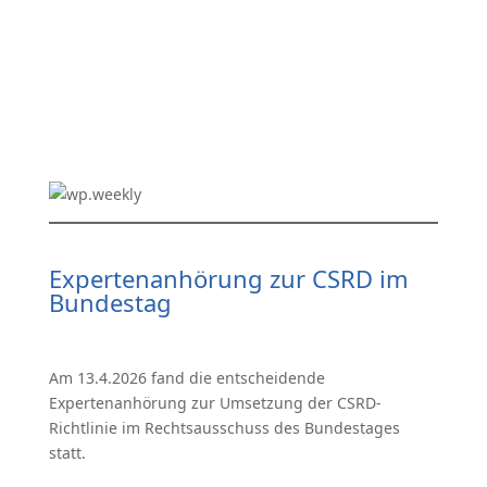
Expertenanhörung zur CSRD im
Bundestag
Am 13.4.2026 fand die entscheidende
Expertenanhörung zur Umsetzung der CSRD-
Richtlinie im Rechtsausschuss des Bundestages
statt.