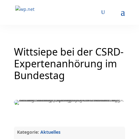
Wittsiepe bei der CSRD-
Expertenanhörung im
Bundestag
Kategorie:
Aktuelles