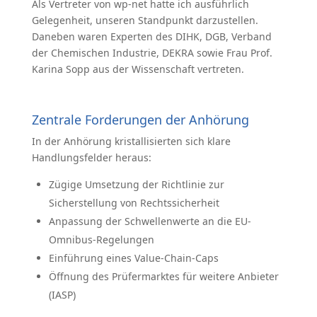
Als Vertreter von wp-net hatte ich ausführlich
Gelegenheit, unseren Standpunkt darzustellen.
Daneben waren Experten des DIHK, DGB, Verband
der Chemischen Industrie, DEKRA sowie Frau Prof.
Karina Sopp aus der Wissenschaft vertreten.
Zentrale Forderungen der Anhörung
In der Anhörung kristallisierten sich klare
Handlungsfelder heraus:
Zügige Umsetzung der Richtlinie zur
Sicherstellung von Rechtssicherheit
Anpassung der Schwellenwerte an die EU-
Omnibus-Regelungen
Einführung eines Value-Chain-Caps
Öffnung des Prüfermarktes für weitere Anbieter
(IASP)