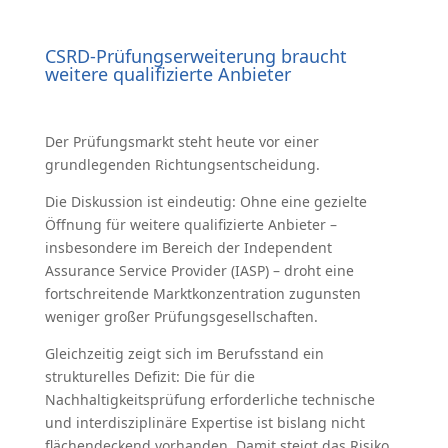
CSRD-Prüfungserweiterung braucht
weitere qualifizierte Anbieter
Der Prüfungsmarkt steht heute vor einer
grundlegenden Richtungsentscheidung.
Die Diskussion ist eindeutig: Ohne eine gezielte
Öffnung für weitere qualifizierte Anbieter –
insbesondere im Bereich der Independent
Assurance Service Provider (IASP) – droht eine
fortschreitende Marktkonzentration zugunsten
weniger großer Prüfungsgesellschaften.
Gleichzeitig zeigt sich im Berufsstand ein
strukturelles Defizit: Die für die
Nachhaltigkeitsprüfung erforderliche technische
und interdisziplinäre Expertise ist bislang nicht
flächendeckend vorhanden. Damit steigt das Risiko