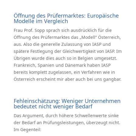
Öffnung des Prüfermarktes: Europäische
Modelle im Vergleich
Frau Prof. Sopp sprach sich ausdrücklich für die
Öffnung des Prüfermarktes das „Modell“ Österreich,
aus. Also die generelle Zulassung von IASP und
spätere Festlegung der Gleichwertigkeit von IASP. Im
Übrigen wurde dies auch so in Belgien umgesetzt.
Frankreich, Spanien und Dänemark haben IASP
bereits komplett zugelassen, ein Verfahren wie in
Österreich erscheint mir aber auch bei uns gangbar.
Fehleinschätzung: Weniger Unternehmen
bedeutet nicht weniger Bedarf
Das Argument, durch höhere Schwellenwerte sinke
der Bedarf an Prüfungsleistungen, überzeugt nicht.
Im Gegenteil: