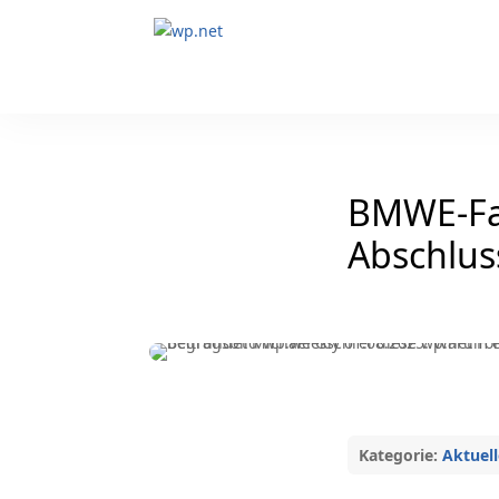
BMWE-Fa
Abschlus
Kategorie:
Aktuell