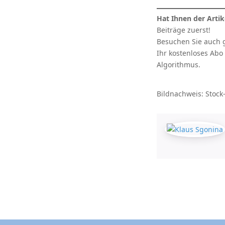
Hat Ihnen der Artik
Beiträge zuerst!
Besuchen Sie auch 
Ihr kostenloses Abo
Algorithmus.
Bildnachweis: Stock-