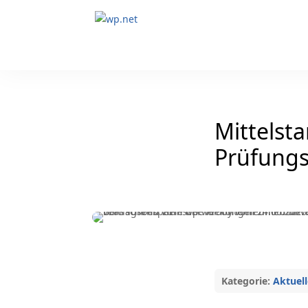
Mittelst
Prüfungsv
Kategorie:
Aktuell