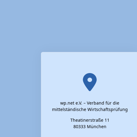
wp.net e.V. – Verband für die
mittelständische Wirtschaftsprüfung
Theatinerstraße 11
80333 München