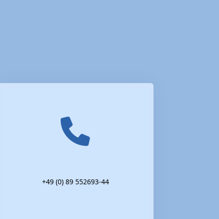
+49 (0) 89 552693-44