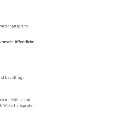
Wirtschaftsprüfer
Umwelt, öffentliche
nd beauftragt:
ich im Mittelstand
h Wirtschaftsprüfer