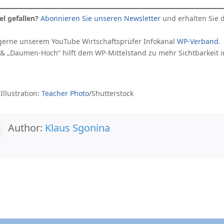
el gefallen?
Abonnieren Sie unseren Newsletter
und erhalten Sie 
gerne unserem YouTube Wirtschaftsprüfer Infokanal
WP-Verband
.
 & „Daumen-Hoch“ hilft dem WP-Mittelstand zu mehr Sichtbarkeit 
Illustration:
Teacher Photo
/Shutterstock
Author:
Klaus Sgonina