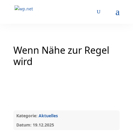
Wenn Nähe zur Regel
wird
Kategorie:
Aktuelles
Datum: 19.12.2025