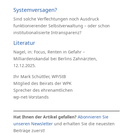
Systemversagen?
Sind solche Verflechtungen noch Ausdruck
funktionierender Selbstverwaltung – oder schon
institutionalisierte Intransparenz?
Literatur
Nagel, in: Focus, Renten in Gefahr –
Milliardenskandal bei Berlins Zahnärzten,
12.12.2025.
Ihr Mark Schüttler, WP/StB
Mitglied des Beirats der WPK
Sprecher des ehrenamtlichen
wp-net-Vorstands
Hat Ihnen der Artikel gefallen?
Abonnieren Sie
unseren Newsletter
und erhalten Sie die neuesten
Beiträge zuerst!