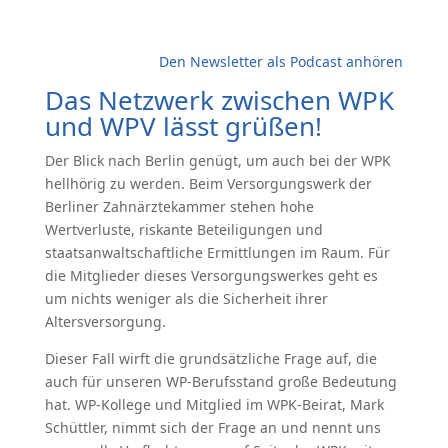
Den Newsletter als Podcast anhören
Das Netzwerk zwischen WPK
und WPV lässt grüßen!
Der Blick nach Berlin genügt, um auch bei der WPK
hellhörig zu werden. Beim Versorgungswerk der
Berliner Zahnärztekammer stehen hohe
Wertverluste, riskante Beteiligungen und
staatsanwaltschaftliche Ermittlungen im Raum. Für
die Mitglieder dieses Versorgungswerkes geht es
um nichts weniger als die Sicherheit ihrer
Altersversorgung.
Dieser Fall wirft die grundsätzliche Frage auf, die
auch für unseren WP-Berufsstand große Bedeutung
hat. WP-Kollege und Mitglied im WPK-Beirat, Mark
Schüttler, nimmt sich der Frage an und nennt uns