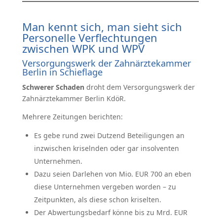
Man kennt sich, man sieht sich
Personelle Verflechtungen
zwischen WPK und WPV
Versorgungswerk der Zahnärztekammer
Berlin in Schieflage
Schwerer Schaden
droht dem Versorgungswerk der
Zahnärztekammer Berlin KdöR.
Mehrere Zeitungen berichten:
Es gebe rund zwei Dutzend Beteiligungen an
inzwischen kriselnden oder gar insolventen
Unternehmen.
Dazu seien Darlehen von Mio. EUR 700 an eben
diese Unternehmen vergeben worden – zu
Zeitpunkten, als diese schon kriselten.
Der Abwertungsbedarf könne bis zu Mrd. EUR