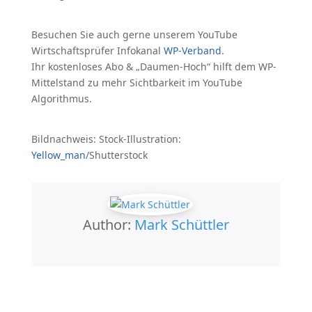
Besuchen Sie auch gerne unserem YouTube
Wirtschaftsprüfer Infokanal
WP-Verband
.
Ihr kostenloses Abo & „Daumen-Hoch“ hilft dem WP-
Mittelstand zu mehr Sichtbarkeit im YouTube
Algorithmus.
Bildnachweis: Stock-Illustration:
Yellow_man
/Shutterstock
Author:
Mark Schüttler