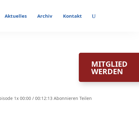
Aktuelles
Archiv
Kontakt
MITGLIED
WERDEN
isode 1x 00:00 / 00:12:13 Abonnieren Teilen