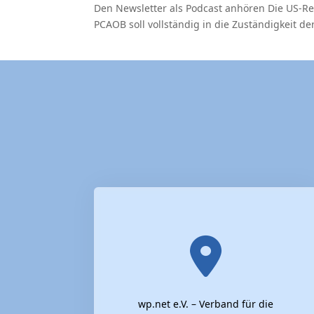
Den Newsletter als Podcast anhören Die US-
PCAOB soll vollständig in die Zuständigkeit d
wp.net e.V. – Verband für die