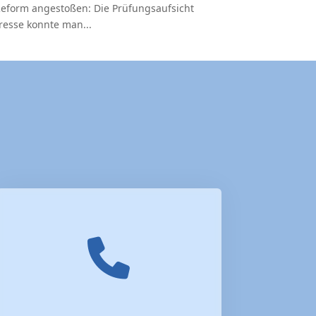
eform angestoßen: Die Prüfungsaufsicht
resse konnte man...