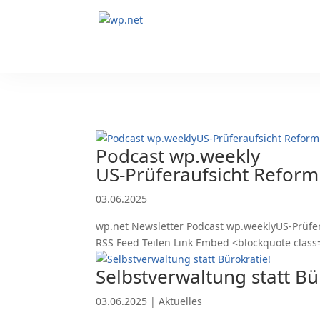
Podcast wp.weekly
US-Prüferaufsicht Refor
03.06.2025
wp.net Newsletter Podcast wp.weeklyUS-Prüfer
RSS Feed Teilen Link Embed <blockquote clas
Selbstverwaltung statt Bü
03.06.2025
|
Aktuelles