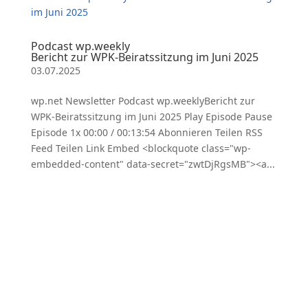
Podcast wp.weekly
Bericht zur WPK-Beiratssitzung im Juni 2025
03.07.2025
wp.net Newsletter Podcast wp.weeklyBericht zur
WPK-Beiratssitzung im Juni 2025 Play Episode Pause
Episode 1x 00:00 / 00:13:54 Abonnieren Teilen RSS
Feed Teilen Link Embed <blockquote class="wp-
embedded-content" data-secret="zwtDjRgsMB"><a...
KONTAKT