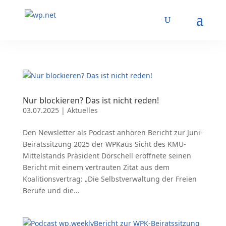
Nur blockieren? Das ist nicht reden!
03.07.2025
|
Aktuelles
Den Newsletter als Podcast anhören Bericht zur Juni-
Beiratssitzung 2025 der WPKaus Sicht des KMU-
Mittelstands Präsident Dörschell eröffnete seinen
Bericht mit einem vertrauten Zitat aus dem
Koalitionsvertrag: „Die Selbstverwaltung der Freien
Berufe und die...