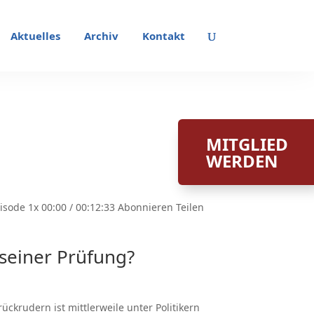
Aktuelles
Archiv
Kontakt
MITGLIED
WERDEN
sode 1x 00:00 / 00:12:33 Abonnieren Teilen
 seiner Prüfung?
ckrudern ist mittlerweile unter Politikern