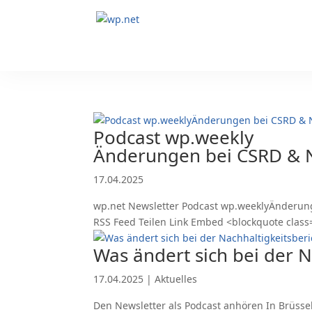
Podcast wp.weekly
Änderungen bei CSRD & N
17.04.2025
wp.net Newsletter Podcast wp.weeklyÄnderunge
RSS Feed Teilen Link Embed <blockquote clas
Was ändert sich bei der 
17.04.2025
|
Aktuelles
Den Newsletter als Podcast anhören In Brüssel 