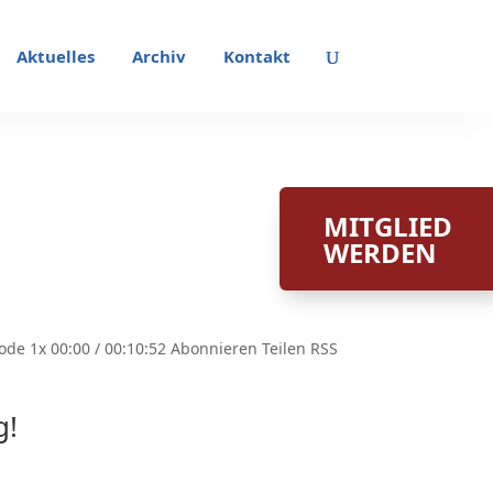
Aktuelles
Archiv
Kontakt
MITGLIED
WERDEN
de 1x 00:00 / 00:10:52 Abonnieren Teilen RSS
g!