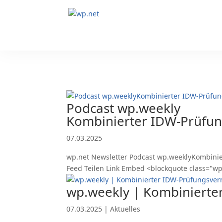
Podcast wp.weekly
Kombinierter IDW-Prüfung
07.03.2025
wp.net Newsletter Podcast wp.weeklyKombinier
Feed Teilen Link Embed <blockquote class="w
wp.weekly | Kombinierter
07.03.2025
|
Aktuelles