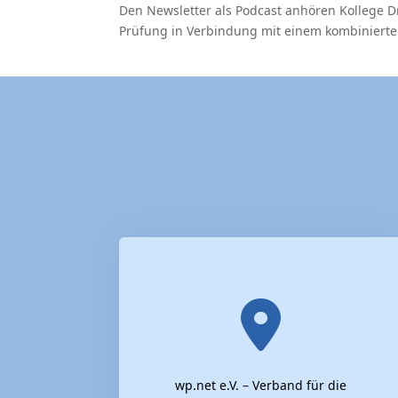
Den Newsletter als Podcast anhören Kollege Dr
Prüfung in Verbindung mit einem kombinierten
wp.net e.V. – Verband für die