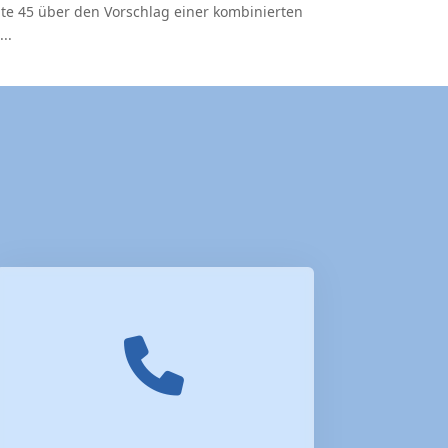
ite 45 über den Vorschlag einer kombinierten
..