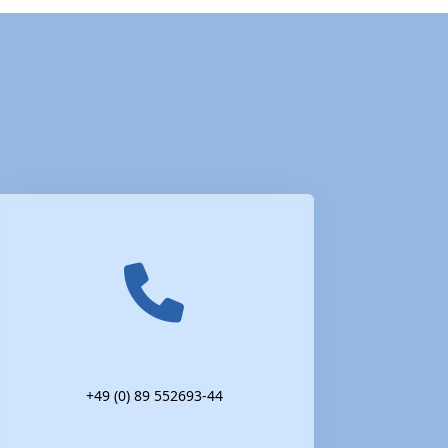
+49 (0) 89 552693-44