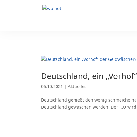
Deutschland, ein „Vorhof
06.10.2021
|
Aktuelles
Deutschland genießt den wenig schmeichelhaft
Deutschland gewaschen werden. Der FIU wird 