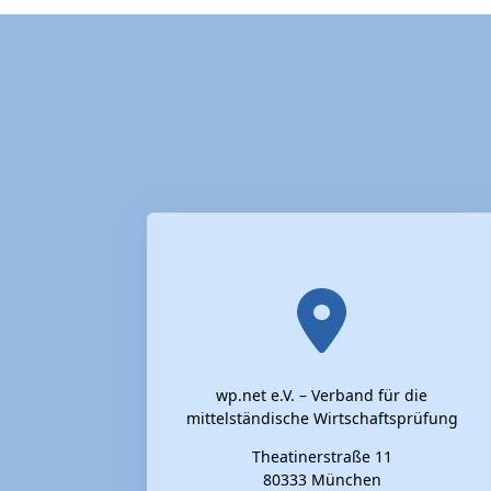
wp.net e.V. – Verband für die
mittelständische Wirtschaftsprüfung
Theatinerstraße 11
80333 München