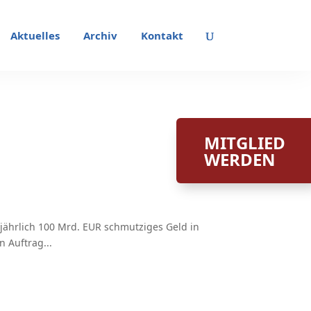
Aktuelles
Archiv
Kontakt
MITGLIED
WERDEN
jährlich 100 Mrd. EUR schmutziges Geld in
 Auftrag...