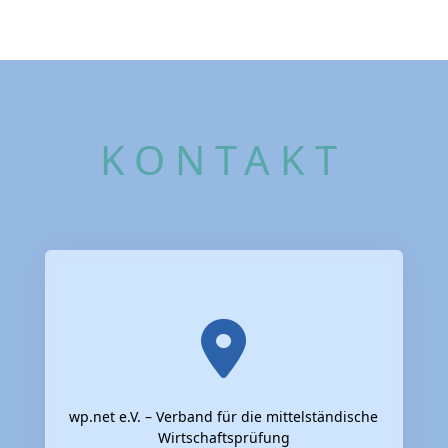
KONTAKT
wp.net e.V. – Verband für die mittelständische
Wirtschaftsprüfung