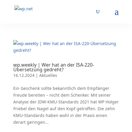
wp.weekly | Wer hat an der ISA-220-
Übersetzung gedreht?
16.12.2024
|
Aktuelles
Ein Geschenk sollte bekanntlich dem Empfänger
Freude bereiten – nicht dem Schenker. Mit seiner
Analyse der IDW-KMU-Standards 2021 hat WP Holger
Friebel den Nagel auf den Kopf getroffen. Die zehn
KMU-Standards haben wohl in der Praxis einen
derart geringen...