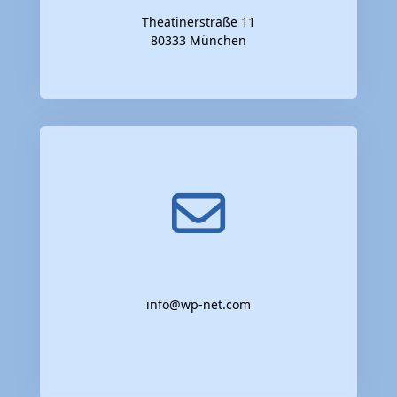
Theatinerstraße 11
80333 München
info@wp-net.com