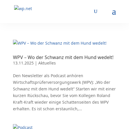
WPV – Wo der Schwanz mit dem Hund wedelt!
13.11.2025
|
Aktuelles
Den Newsletter als Podcast anhören
Wirtschaftsprüferversorgungswerk (WPV): „Wo der
Schwanz mit dem Hund wedelt“ Starten wir mit einer
kurzen Rückschau, bevor Sie vom Kollegen Roland
Kraft-Kraft wieder einige Schattenseiten des WPV
erhalten. Es ist schon erstaunlich,...