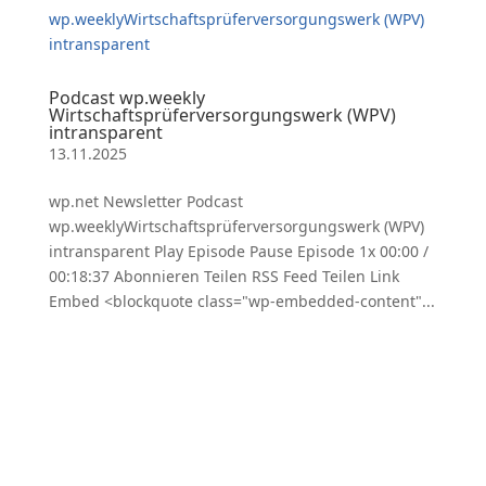
Podcast wp.weekly
Wirtschaftsprüferversorgungswerk (WPV)
intransparent
13.11.2025
wp.net Newsletter Podcast
wp.weeklyWirtschaftsprüferversorgungswerk (WPV)
intransparent Play Episode Pause Episode 1x 00:00 /
00:18:37 Abonnieren Teilen RSS Feed Teilen Link
Embed <blockquote class="wp-embedded-content"...