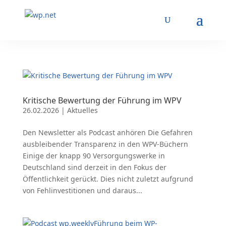
Kritische Bewertung der Führung im WPV
26.02.2026
|
Aktuelles
Den Newsletter als Podcast anhören Die Gefahren
ausbleibender Transparenz in den WPV-Büchern
Einige der knapp 90 Versorgungswerke in
Deutschland sind derzeit in den Fokus der
Öffentlichkeit gerückt. Dies nicht zuletzt aufgrund
von Fehlinvestitionen und daraus...