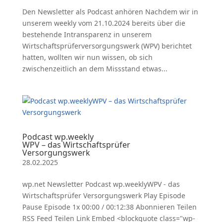
Den Newsletter als Podcast anhören Nachdem wir in
unserem weekly vom 21.10.2024 bereits über die
bestehende Intransparenz in unserem
Wirtschaftsprüferversorgungswerk (WPV) berichtet
hatten, wollten wir nun wissen, ob sich
zwischenzeitlich an dem Missstand etwas...
Podcast wp.weekly
WPV – das Wirtschaftsprüfer
Versorgungswerk
28.02.2025
wp.net Newsletter Podcast wp.weeklyWPV - das
Wirtschaftsprüfer Versorgungswerk Play Episode
Pause Episode 1x 00:00 / 00:12:38 Abonnieren Teilen
RSS Feed Teilen Link Embed <blockquote class="wp-