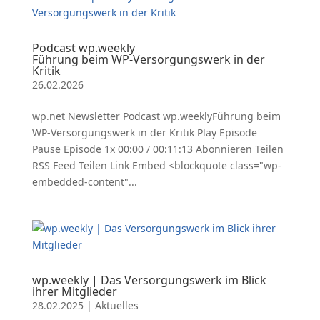
Podcast wp.weekly
Führung beim WP-Versorgungswerk in der
Kritik
26.02.2026
wp.net Newsletter Podcast wp.weeklyFührung beim
WP-Versorgungswerk in der Kritik Play Episode
Pause Episode 1x 00:00 / 00:11:13 Abonnieren Teilen
RSS Feed Teilen Link Embed <blockquote class="wp-
embedded-content"...
wp.weekly | Das Versorgungswerk im Blick
ihrer Mitglieder
28.02.2025
|
Aktuelles