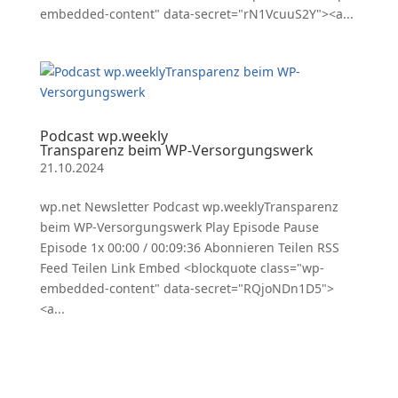
embedded-content" data-secret="rN1VcuuS2Y"><a...
Podcast wp.weekly
Transparenz beim WP-Versorgungswerk
21.10.2024
wp.net Newsletter Podcast wp.weeklyTransparenz
beim WP-Versorgungswerk Play Episode Pause
Episode 1x 00:00 / 00:09:36 Abonnieren Teilen RSS
Feed Teilen Link Embed <blockquote class="wp-
embedded-content" data-secret="RQjoNDn1D5">
<a...