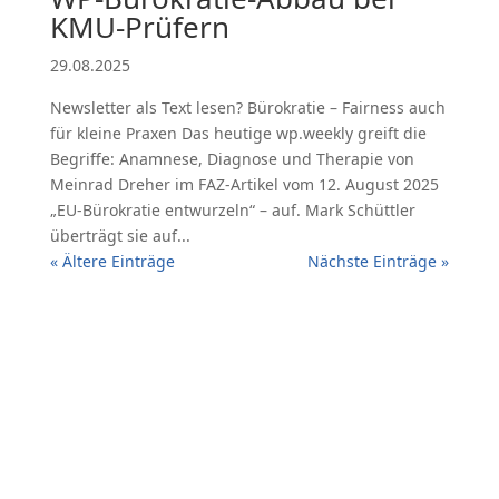
KMU-Prüfern
29.08.2025
Newsletter als Text lesen? Bürokratie – Fairness auch
für kleine Praxen Das heutige wp.weekly greift die
Begriffe: Anamnese, Diagnose und Therapie von
Meinrad Dreher im FAZ-Artikel vom 12. August 2025
„EU-Bürokratie entwurzeln“ – auf. Mark Schüttler
überträgt sie auf...
« Ältere Einträge
Nächste Einträge »
KONTAKT