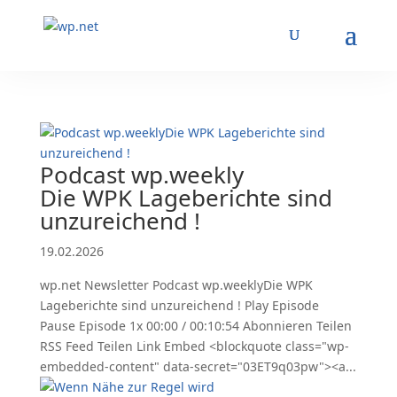
Podcast wp.weekly
Die WPK Lageberichte sind
unzureichend !
19.02.2026
wp.net Newsletter Podcast wp.weeklyDie WPK
Lageberichte sind unzureichend ! Play Episode
Pause Episode 1x 00:00 / 00:10:54 Abonnieren Teilen
RSS Feed Teilen Link Embed <blockquote class="wp-
embedded-content" data-secret="03ET9q03pw"><a...