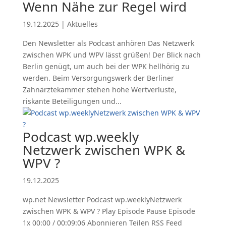
Wenn Nähe zur Regel wird
19.12.2025
|
Aktuelles
Den Newsletter als Podcast anhören Das Netzwerk
zwischen WPK und WPV lässt grüßen! Der Blick nach
Berlin genügt, um auch bei der WPK hellhörig zu
werden. Beim Versorgungswerk der Berliner
Zahnärztekammer stehen hohe Wertverluste,
riskante Beteiligungen und...
Podcast wp.weekly
Netzwerk zwischen WPK &
WPV ?
19.12.2025
wp.net Newsletter Podcast wp.weeklyNetzwerk
zwischen WPK & WPV ? Play Episode Pause Episode
1x 00:00 / 00:09:06 Abonnieren Teilen RSS Feed