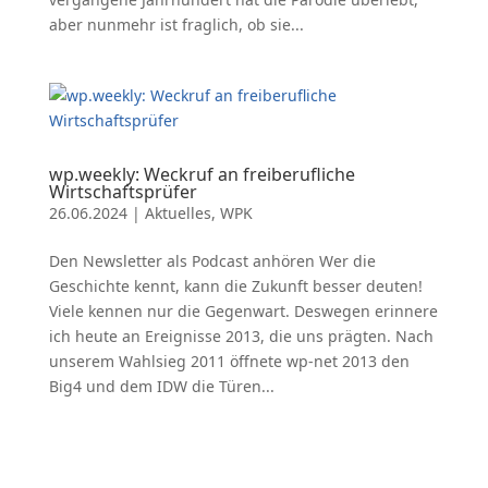
aber nunmehr ist fraglich, ob sie...
wp.weekly: Weckruf an freiberufliche
Wirtschaftsprüfer
26.06.2024
|
Aktuelles
,
WPK
Den Newsletter als Podcast anhören Wer die
Geschichte kennt, kann die Zukunft besser deuten!
Viele kennen nur die Gegenwart. Deswegen erinnere
ich heute an Ereignisse 2013, die uns prägten. Nach
unserem Wahlsieg 2011 öffnete wp-net 2013 den
Big4 und dem IDW die Türen...