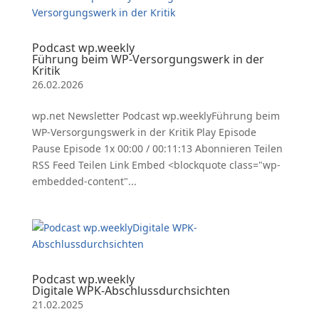
Podcast wp.weekly
Führung beim WP-Versorgungswerk in der
Kritik
26.02.2026
wp.net Newsletter Podcast wp.weeklyFührung beim
WP-Versorgungswerk in der Kritik Play Episode
Pause Episode 1x 00:00 / 00:11:13 Abonnieren Teilen
RSS Feed Teilen Link Embed <blockquote class="wp-
embedded-content"...
Podcast wp.weekly
Digitale WPK-Abschlussdurchsichten
21.02.2025