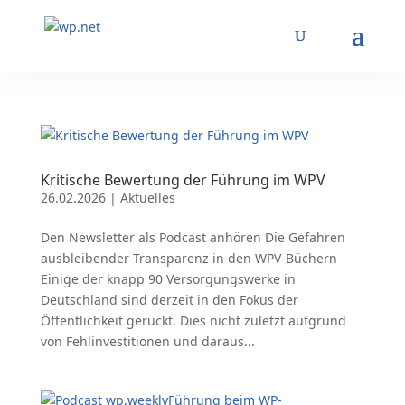
Kritische Bewertung der Führung im WPV
26.02.2026
|
Aktuelles
Den Newsletter als Podcast anhören Die Gefahren
ausbleibender Transparenz in den WPV-Büchern
Einige der knapp 90 Versorgungswerke in
Deutschland sind derzeit in den Fokus der
Öffentlichkeit gerückt. Dies nicht zuletzt aufgrund
von Fehlinvestitionen und daraus...