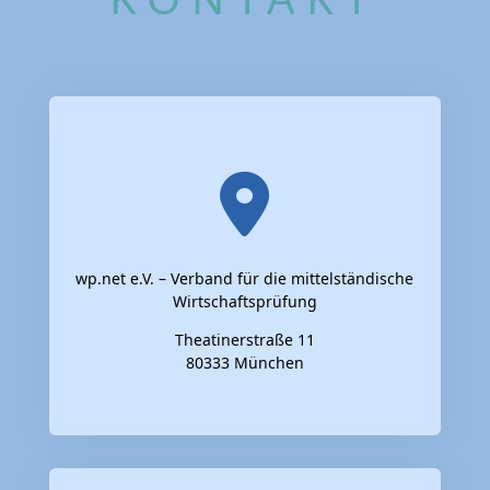
wp.net e.V. – Verband für die mittelständische
Wirtschaftsprüfung
Theatinerstraße 11
80333 München