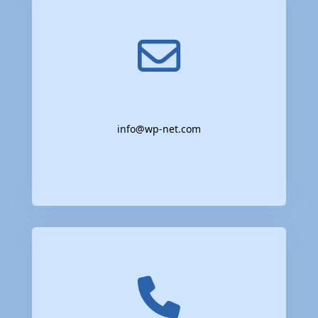
info@wp-net.com