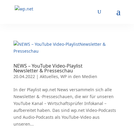
NEWS – YouTube Video-Playlist
Newsletter & Presseschau
20.04.2022
|
Aktuelles
,
WP in den Medien
In der Playlist wp.net News versammeln sich alle
Newsletter & -Presseschauen, die wir für unseren
YouTube Kanal – Wirtschaftsprüfer Infokanal –
aufbereitet haben. Das sind wp.net Video-Podcasts
und Audio-Podcasts als YouTube-Video aus
unseren...