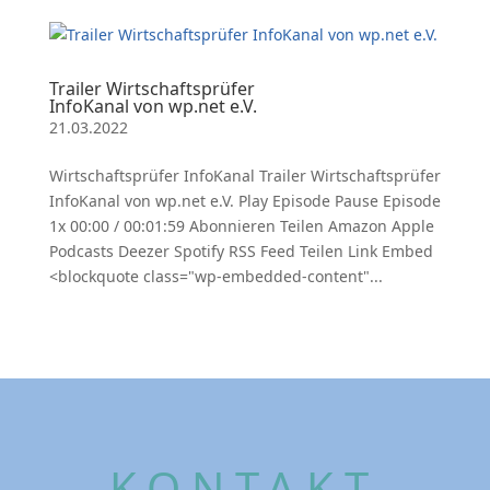
Trailer Wirtschaftsprüfer
InfoKanal von wp.net e.V.
21.03.2022
Wirtschaftsprüfer InfoKanal Trailer Wirtschaftsprüfer
InfoKanal von wp.net e.V. Play Episode Pause Episode
1x 00:00 / 00:01:59 Abonnieren Teilen Amazon Apple
Podcasts Deezer Spotify RSS Feed Teilen Link Embed
<blockquote class="wp-embedded-content"...
KONTAKT