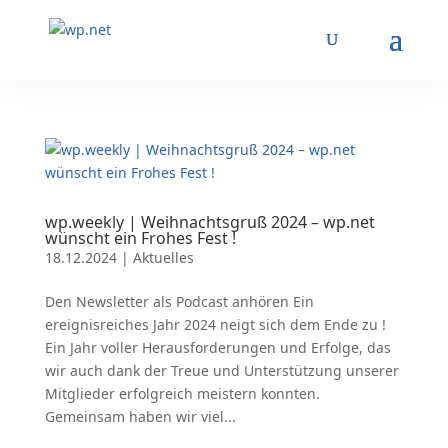
wp.weekly | Weihnachtsgruß 2024 – wp.net
wünscht ein Frohes Fest !
18.12.2024
|
Aktuelles
Den Newsletter als Podcast anhören Ein
ereignisreiches Jahr 2024 neigt sich dem Ende zu !
Ein Jahr voller Herausforderungen und Erfolge, das
wir auch dank der Treue und Unterstützung unserer
Mitglieder erfolgreich meistern konnten.
Gemeinsam haben wir viel...