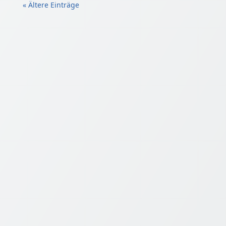
« Ältere Einträge