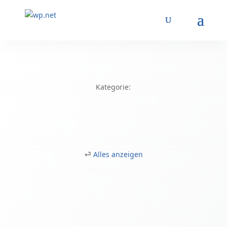
Kategorie:
⏎
Alles anzeigen