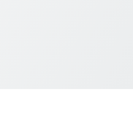
KONTAKT